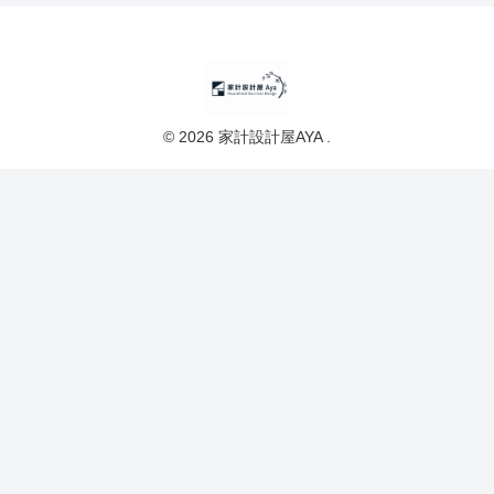
© 2026 家計設計屋AYA .