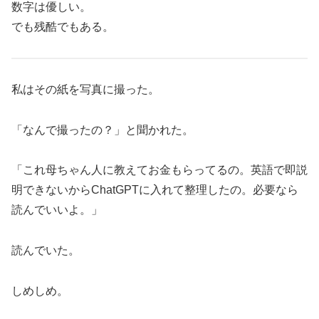
数字は優しい。
でも残酷でもある。
私はその紙を写真に撮った。
「なんで撮ったの？」と聞かれた。
「これ母ちゃん人に教えてお金もらってるの。英語で即説
明できないからChatGPTに入れて整理したの。必要なら
読んでいいよ。」
読んでいた。
しめしめ。