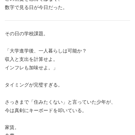
数字で見る日が今日だった。
その日の学校課題。
「大学進学後、一人暮らしは可能か？
収入と支出を計算せよ。
インフレも加味せよ。」
タイミングが完璧すぎる。
さっきまで「住みたくない」と言っていた少年が、
今は真剣にキーボードを叩いている。
家賃。