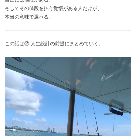
そしてその値段を払う覚悟がある人だけが、
本当の意味で選べる。
この話は②-人生設計の前提にまとめていく。