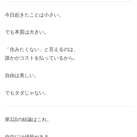
今日起きたことは小さい。
でも本質は大きい。
「住みたくない」と言えるのは、
誰かがコストを払っているから。
自由は美しい。
でもタダじゃない。
第1話の結論はこれ。
自由には値段がある。