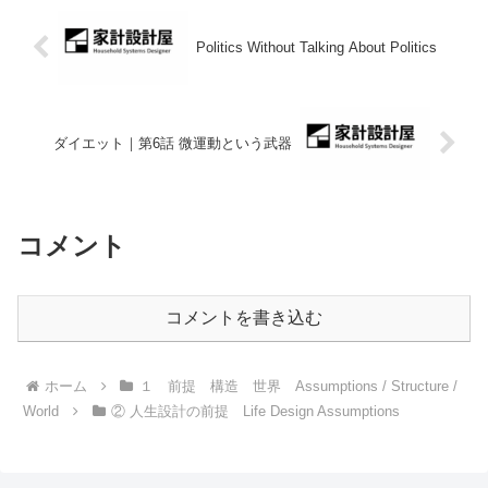
Politics Without Talking About Politics
ダイエット｜第6話 微運動という武器
コメント
コメントを書き込む
ホーム
１ 前提 構造 世界 Assumptions / Structure /
World
② 人生設計の前提 Life Design Assumptions