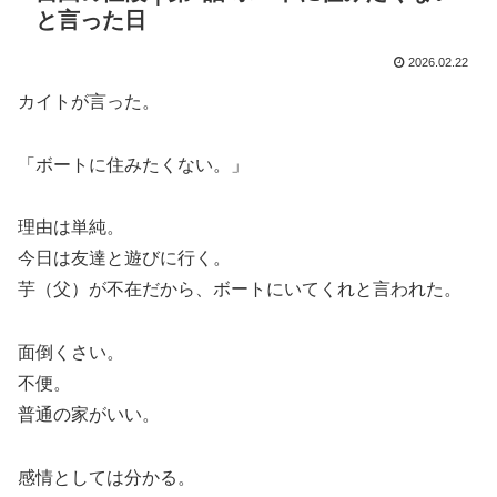
と言った日
2026.02.22
カイトが言った。
「ボートに住みたくない。」
理由は単純。
今日は友達と遊びに行く。
芋（父）が不在だから、ボートにいてくれと言われた。
面倒くさい。
不便。
普通の家がいい。
感情としては分かる。