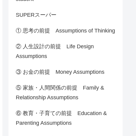
SUPERスーパー
① 思考の前提 Assumptions of Thinking
② 人生設計の前提 Life Design
Assumptions
③ お金の前提 Money Assumptions
⑤ 家族・人間関係の前提 Family &
Relationship Assumptions
⑥ 教育・子育ての前提 Education &
Parenting Assumptions