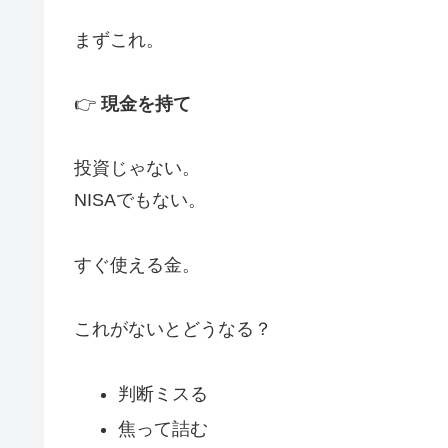
まずこれ。
👉
現金を持て
投資じゃない。
NISAでもない。
すぐ使える金。
これがないとどうなる？
判断ミスる
焦って詰む