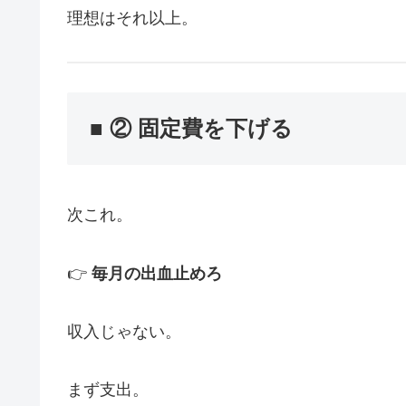
理想はそれ以上。
■ ② 固定費を下げる
次これ。
👉
毎月の出血止めろ
収入じゃない。
まず支出。