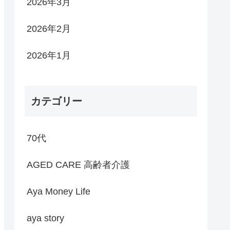
2026年3月
2026年2月
2026年1月
カテゴリー
70代
AGED CARE 高齢者介護
Aya Money Life
aya story