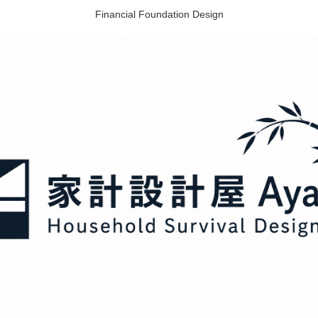
Financial Foundation Design