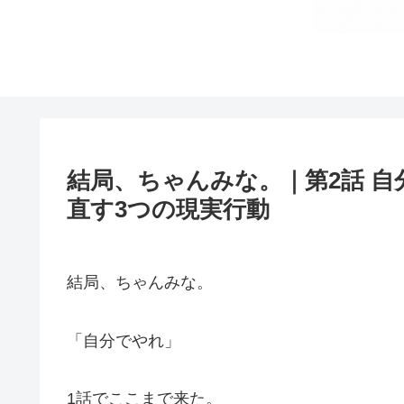
結局、ちゃんみな。｜第2話 
直す3つの現実行動
結局、ちゃんみな。
「自分でやれ」
1話でここまで来た。