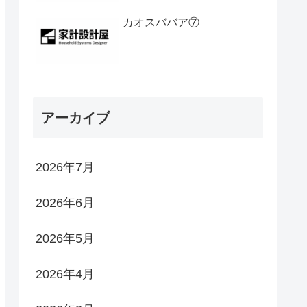
カオスババア⑦
アーカイブ
2026年7月
2026年6月
2026年5月
2026年4月