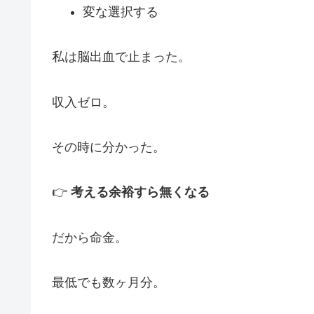
変な選択する
私は脳出血で止まった。
収入ゼロ。
その時に分かった。
👉
考える余裕すら無くなる
だから命金。
最低でも数ヶ月分。