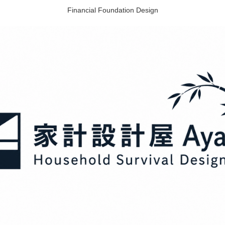
Financial Foundation Design