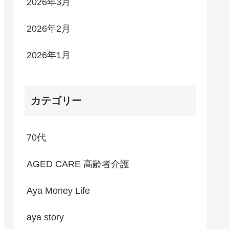
2026年3月
2026年2月
2026年1月
カテゴリー
70代
AGED CARE 高齢者介護
Aya Money Life
aya story