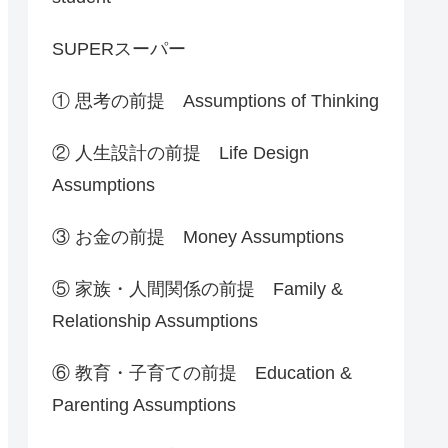
SUPERスーパー
① 思考の前提 Assumptions of Thinking
② 人生設計の前提 Life Design
Assumptions
③ お金の前提 Money Assumptions
⑤ 家族・人間関係の前提 Family &
Relationship Assumptions
⑥ 教育・子育ての前提 Education &
Parenting Assumptions