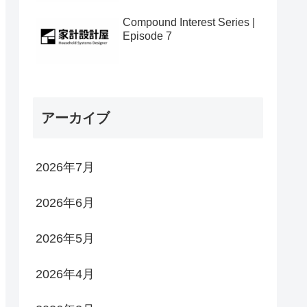
Compound Interest Series |
Episode 7
アーカイブ
2026年7月
2026年6月
2026年5月
2026年4月