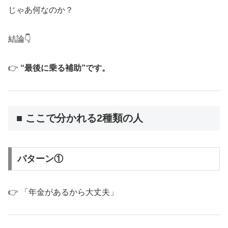
じゃあ何なのか？
結論👇
👉
“最後に乗る補助”です。
■ ここで分かれる2種類の人
パターン①
👉 「年金があるから大丈夫」