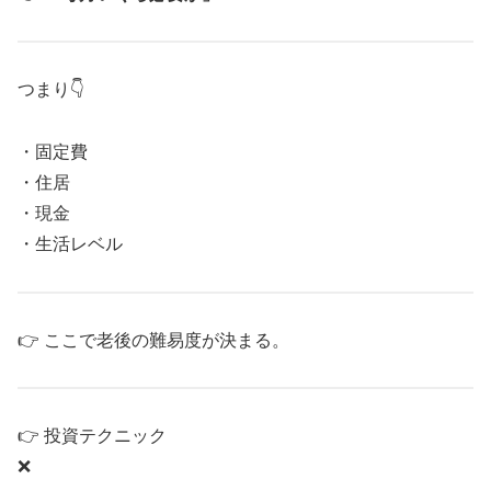
つまり👇
・固定費
・住居
・現金
・生活レベル
👉 ここで老後の難易度が決まる。
👉 投資テクニック
❌