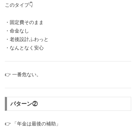
このタイプ👇
・固定費そのまま
・命金なし
・老後設計ふわっと
・なんとなく安心
👉 一番危ない。
パターン②
👉 「年金は最後の補助」