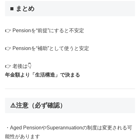
■ まとめ
👉 Pensionを“前提”にすると不安定
👉 Pensionを“補助”として使うと安定
👉 老後は👇
年金額より「生活構造」で決まる
⚠️注意（必ず確認）
・Aged PensionやSuperannuationの制度は変更される可
能性があります