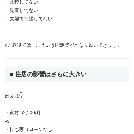
・比較してない
・見直してない
・夫婦で把握してない
👉 老後では、こういう固定費がかなり効いてきます。
■ 住居の影響はさらに大きい
例えば👇
・家賃 $2,500/月
vs
・持ち家（ローンなし）