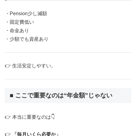
・Pension少し減額
・固定費低い
・命金あり
・少額でも資産あり
👉 生活安定しやすい。
■ ここで重要なのは“年金額”じゃない
👉 本当に重要なのは👇
👉
「毎月いくら必要か」