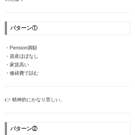
パターン①
・Pension満額
・資産ほぼなし
・家賃高い
・修繕費で詰む
👉 精神的にかなり苦しい。
パターン②