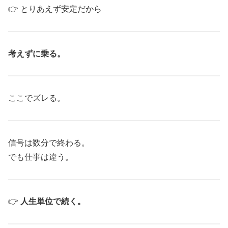
👉 とりあえず安定だから
考えずに乗る。
ここでズレる。
信号は数分で終わる。
でも仕事は違う。
👉
人生単位で続く。