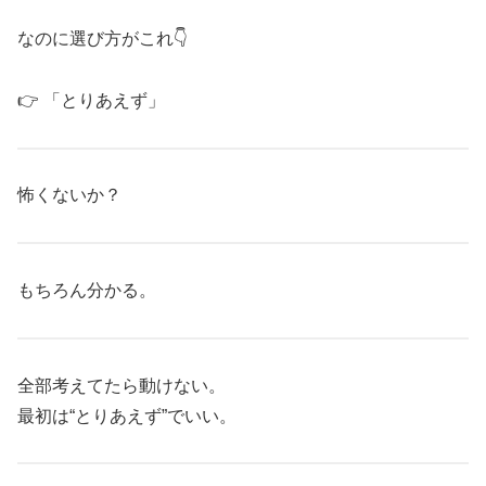
なのに選び方がこれ👇
👉 「とりあえず」
怖くないか？
もちろん分かる。
全部考えてたら動けない。
最初は“とりあえず”でいい。