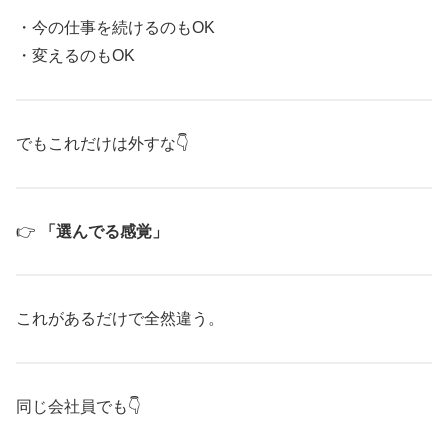
・今の仕事を続けるのもOK
・変えるのもOK
でもこれだけは外すな👇
👉
「選んでる感覚」
これがあるだけで全然違う。
同じ会社員でも👇