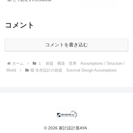
コメント
コメントを書き込む
ホーム
１ 前提 構造 世界 Assumptions / Structure /
World
⑩ 生存設計の前提 Survival Design Assumptions
© 2026 家計設計屋AYA .