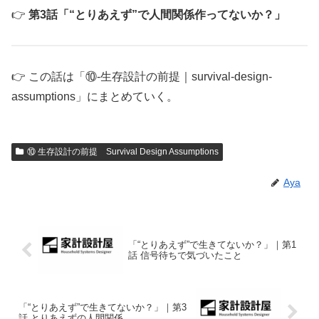
👉
第3話「“とりあえず”で人間関係作ってないか？」
👉 この話は「⑩-生存設計の前提｜survival-design-
assumptions」にまとめていく。
⑩ 生存設計の前提 Survival Design Assumptions
Aya
「“とりあえず”で生きてないか？」｜第1
話 信号待ちで気づいたこと
「“とりあえず”で生きてないか？」｜第3
話 とりあえずの人間関係