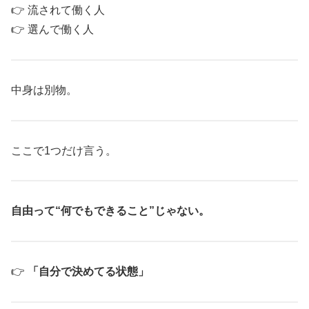
👉 流されて働く人
👉 選んで働く人
中身は別物。
ここで1つだけ言う。
自由って“何でもできること”じゃない。
👉
「自分で決めてる状態」