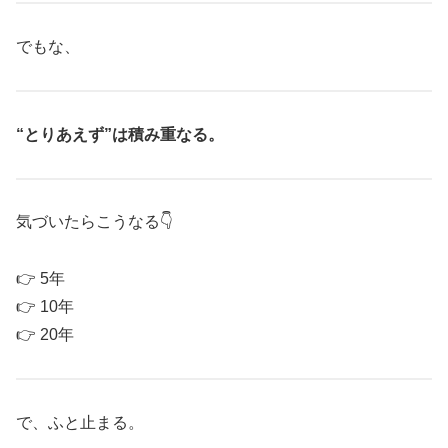
でもな、
“とりあえず”は積み重なる。
気づいたらこうなる👇
👉 5年
👉 10年
👉 20年
で、ふと止まる。