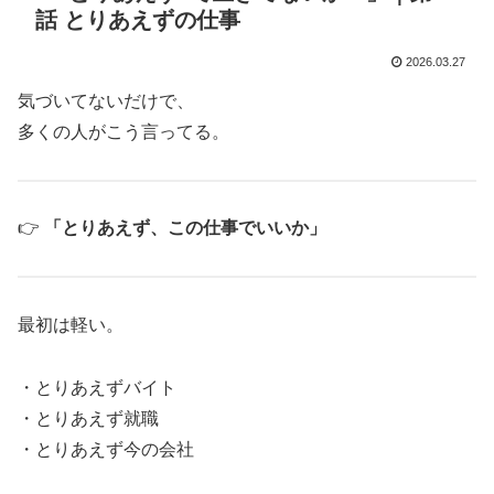
話 とりあえずの仕事
2026.03.27
気づいてないだけで、
多くの人がこう言ってる。
👉
「とりあえず、この仕事でいいか」
最初は軽い。
・とりあえずバイト
・とりあえず就職
・とりあえず今の会社