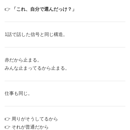
👉
「これ、自分で選んだっけ？」
1話で話した信号と同じ構造。
赤だから止まる。
みんな止まってるから止まる。
仕事も同じ。
👉 周りがそうしてるから
👉 それが普通だから