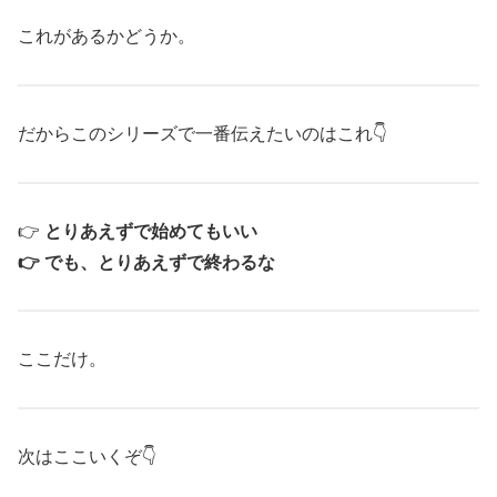
これがあるかどうか。
だからこのシリーズで一番伝えたいのはこれ👇
👉
とりあえずで始めてもいい
👉 でも、とりあえずで終わるな
ここだけ。
次はここいくぞ👇