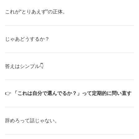
これが“とりあえず”の正体。
じゃあどうするか？
答えはシンプル👇
👉
「これは自分で選んでるか？」って定期的に問い直す
辞めろって話じゃない。