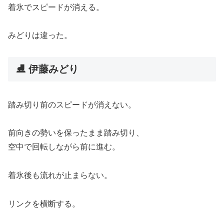
着氷でスピードが消える。
みどりは違った。
⛸️ 伊藤みどり
踏み切り前のスピードが消えない。
前向きの勢いを保ったまま踏み切り、
空中で回転しながら前に進む。
着氷後も流れが止まらない。
リンクを横断する。