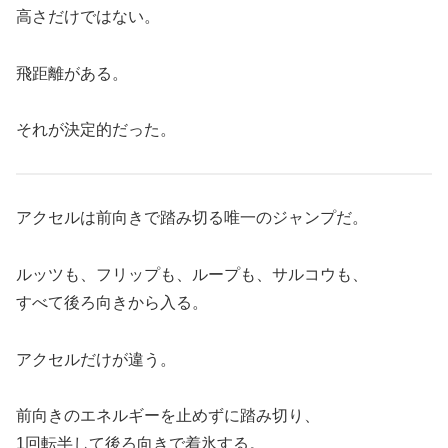
高さだけではない。
飛距離がある。
それが決定的だった。
アクセルは前向きで踏み切る唯一のジャンプだ。
ルッツも、フリップも、ループも、サルコウも、
すべて後ろ向きから入る。
アクセルだけが違う。
前向きのエネルギーを止めずに踏み切り、
1回転半して後ろ向きで着氷する。