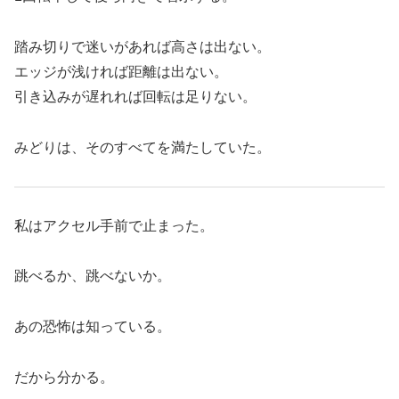
踏み切りで迷いがあれば高さは出ない。
エッジが浅ければ距離は出ない。
引き込みが遅れれば回転は足りない。
みどりは、そのすべてを満たしていた。
私はアクセル手前で止まった。
跳べるか、跳べないか。
あの恐怖は知っている。
だから分かる。