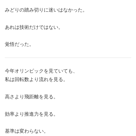
みどりの踏み切りに迷いはなかった。
あれは技術だけではない。
覚悟だった。
今年オリンピックを見ていても、
私は回転数より流れを見る。
高さより飛距離を見る。
効率より推進力を見る。
基準は変わらない。