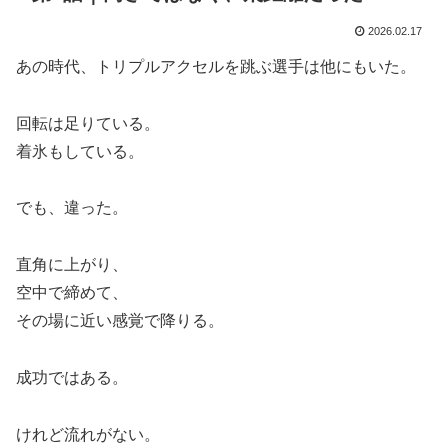
2026.02.17
あの時代、トリプルアクセルを跳ぶ選手は他にもいた。
回転は足りている。
着氷もしている。
でも、違った。
直角に上がり、
空中で締めて、
その場に近い感覚で降りる。
成功ではある。
けれど流れがない。