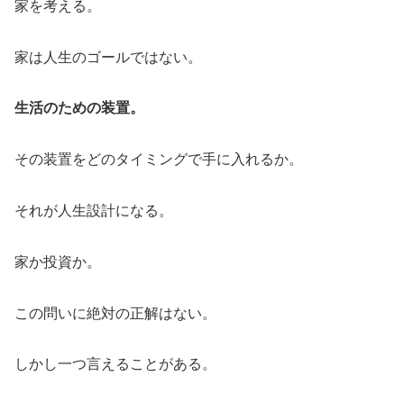
家を考える。
家は人生のゴールではない。
生活のための装置。
その装置をどのタイミングで手に入れるか。
それが人生設計になる。
家か投資か。
この問いに絶対の正解はない。
しかし一つ言えることがある。