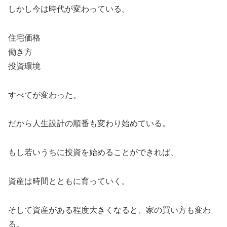
しかし今は時代が変わっている。
住宅価格
働き方
投資環境
すべてが変わった。
だから人生設計の順番も変わり始めている。
もし若いうちに投資を始めることができれば、
資産は時間とともに育っていく。
そして資産がある程度大きくなると、家の買い方も変わ
る。