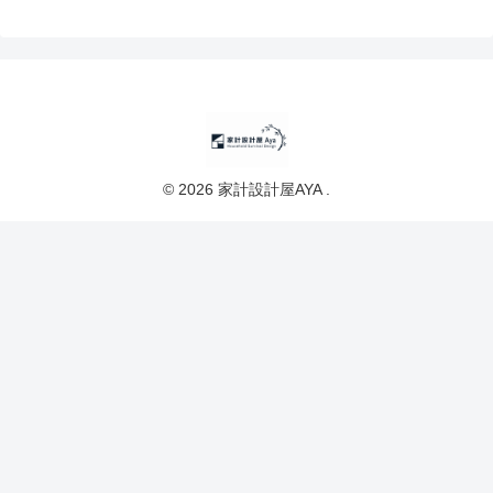
© 2026 家計設計屋AYA .