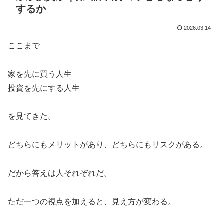
するか
2026.03.14
ここまで
家を先に買う人生
投資を先にする人生
を見てきた。
どちらにもメリットがあり、どちらにもリスクがある。
だから答えは人それぞれだ。
ただ一つの視点を加えると、見え方が変わる。