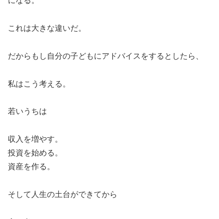
になる。
これは大きな違いだ。
だからもし自分の子どもにアドバイスをするとしたら、
私はこう考える。
若いうちは
収入を増やす。
投資を始める。
資産を作る。
そして人生の土台ができてから