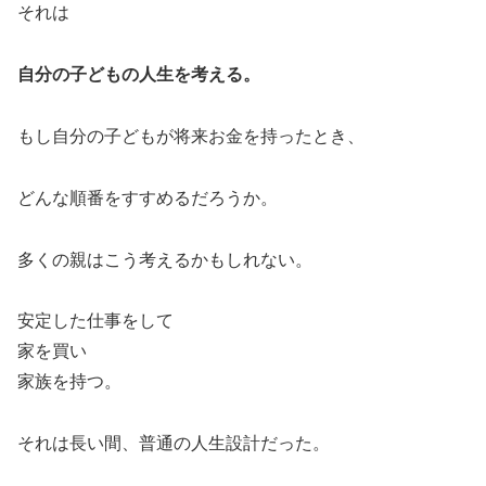
それは
自分の子どもの人生を考える。
もし自分の子どもが将来お金を持ったとき、
どんな順番をすすめるだろうか。
多くの親はこう考えるかもしれない。
安定した仕事をして
家を買い
家族を持つ。
それは長い間、普通の人生設計だった。