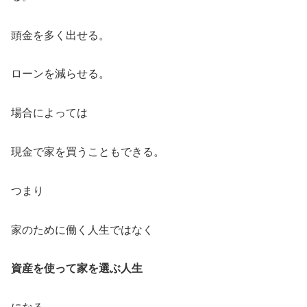
頭金を多く出せる。
ローンを減らせる。
場合によっては
現金で家を買うこともできる。
つまり
家のために働く人生ではなく
資産を使って家を選ぶ人生