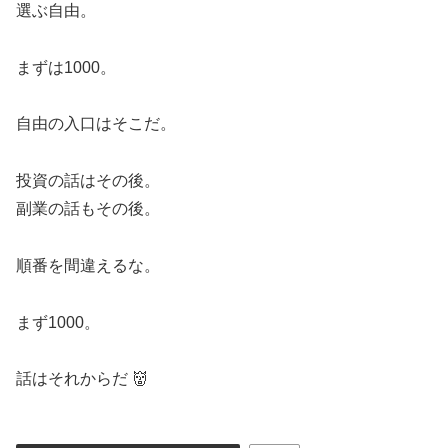
選ぶ自由。
まずは1000。
自由の入口はそこだ。
投資の話はその後。
副業の話もその後。
順番を間違えるな。
まず1000。
話はそれからだ 👹