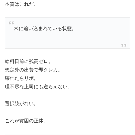
本質はこれだ。
常に追い込まれている状態。
給料日前に残高ゼロ。
想定外の出費で即クレカ。
壊れたらリボ。
理不尽な上司にも逆らえない。
選択肢がない。
これが貧困の正体。