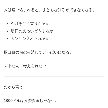
人は追い込まれると、まともな判断ができなくなる。
今月をどう乗り切るか
明日の支払いどうするか
ガソリン入れられるか
脳は目の前の火消しでいっぱいになる。
未来なんて考えられない。
だから言う。
1000ドルは投資資金じゃない。