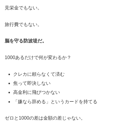
見栄金でもない。
旅行費でもない。
脳を守る防波堤だ。
1000あるだけで何が変わるか？
クレカに頼らなくて済む
焦って即決しない
高金利に飛びつかない
「嫌なら辞める」というカードを持てる
ゼロと1000の差は金額の差じゃない。