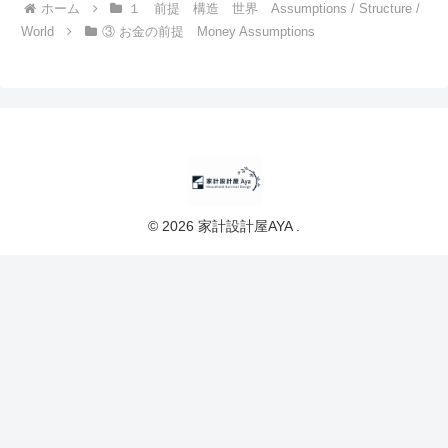
ホーム
１ 前提 構造 世界 Assumptions / Structure /
World
③ お金の前提 Money Assumptions
© 2026 家計設計屋AYA .