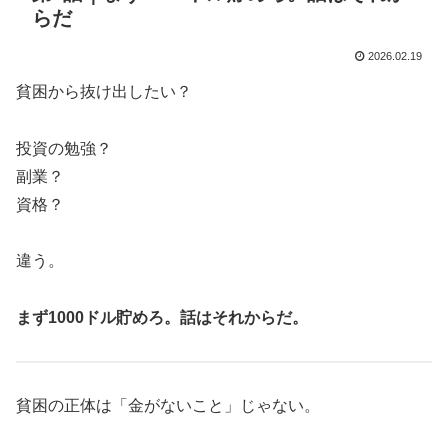
らだ
2026.02.19
貧困から抜け出したい？
投資の勉強？
副業？
資格？
違う。
まず1000ドル貯めろ。話はそれからだ。
貧困の正体は「金がないこと」じゃない。