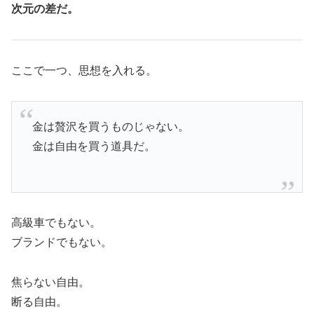
次元の差だ。
ここで一つ、思想を入れる。
金は贅沢を買うものじゃない。
金は自由を買う道具だ。
高級車でもない。
ブランドでもない。
焦らない自由。
断る自由。