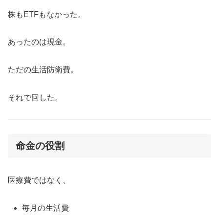
株もETFもなかった。
あったのは現金。
ただの生活防衛費。
それで回した。
命金の役割
医療費ではなく、
毎月の生活費