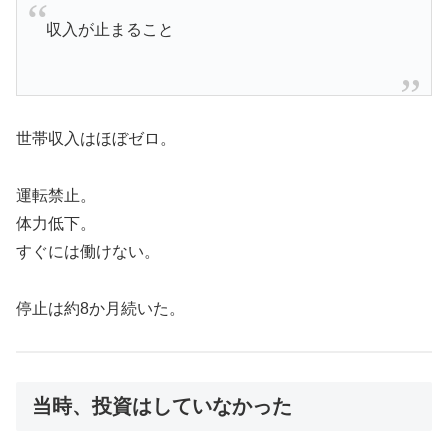
収入が止まること
世帯収入はほぼゼロ。
運転禁止。
体力低下。
すぐには働けない。
停止は約8か月続いた。
当時、投資はしていなかった