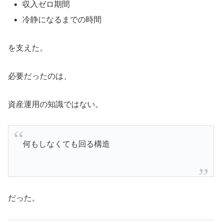
収入ゼロ期間
冷静になるまでの時間
を支えた。
必要だったのは、
資産運用の知識ではない。
何もしなくても回る構造
だった。