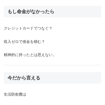
もし命金がなかったら
クレジットカードでつなぐ？
収入ゼロで借金を積む？
精神的に持ったとは思えない。
今だから言える
生活防衛費は