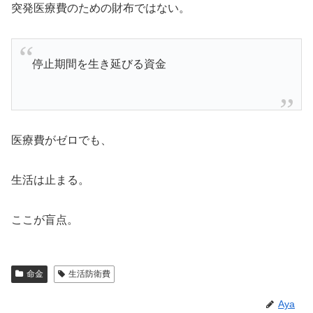
突発医療費のための財布ではない。
停止期間を生き延びる資金
医療費がゼロでも、
生活は止まる。
ここが盲点。
命金
生活防衛費
Aya