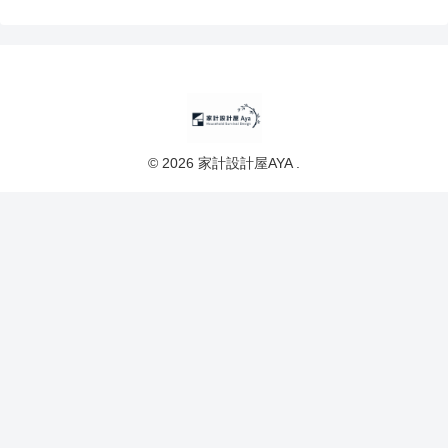
© 2026 家計設計屋AYA .