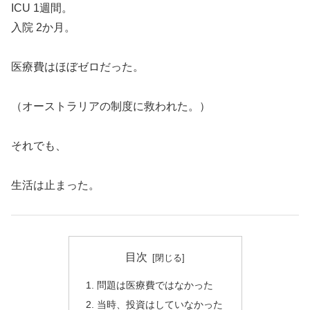
ICU 1週間。
入院 2か月。
医療費はほぼゼロだった。
（オーストラリアの制度に救われた。）
それでも、
生活は止まった。
目次
問題は医療費ではなかった
当時、投資はしていなかった