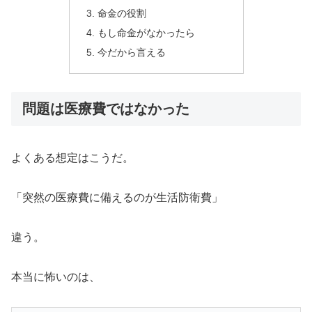
命金の役割
もし命金がなかったら
今だから言える
問題は医療費ではなかった
よくある想定はこうだ。
「突然の医療費に備えるのが生活防衛費」
違う。
本当に怖いのは、