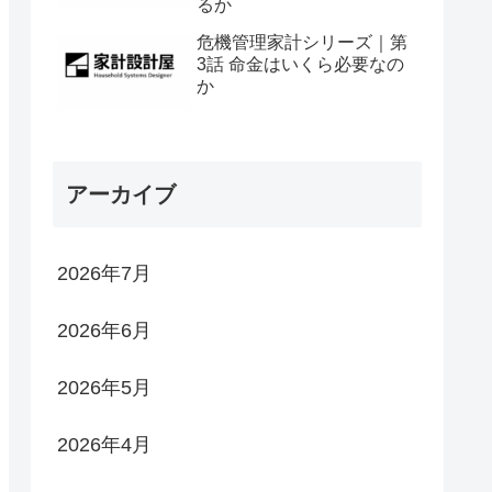
るか
危機管理家計シリーズ｜第
3話 命金はいくら必要なの
か
アーカイブ
2026年7月
2026年6月
2026年5月
2026年4月