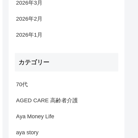
2026年3月
2026年2月
2026年1月
カテゴリー
70代
AGED CARE 高齢者介護
Aya Money Life
aya story