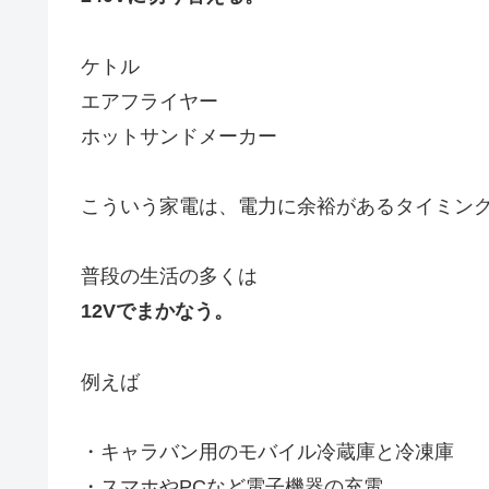
ケトル
エアフライヤー
ホットサンドメーカー
こういう家電は、電力に余裕があるタイミン
普段の生活の多くは
12Vでまかなう。
例えば
・キャラバン用のモバイル冷蔵庫と冷凍庫
・スマホやPCなど電子機器の充電