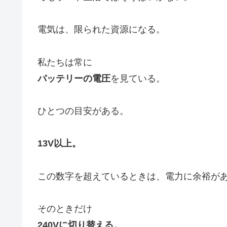
電気は、限られた資源になる。
私たちは常に
バッテリーの電圧
を見ている。
ひとつの目安がある。
13V以上。
この数字を超えているときは、電力に余裕が
そのときだけ
240Vに切り替える。