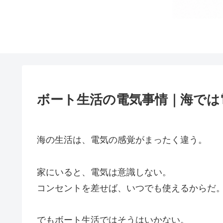
ボート生活の電気事情｜海では
海の生活は、電気の感覚がまったく違う。
家にいると、電気は意識しない。
コンセントを差せば、いつでも使えるからだ
でもボート生活ではそうはいかない。