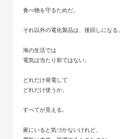
食べ物を守るためだ。
それ以外の電化製品は、後回しになる。
海の生活では
電気は当たり前ではない。
どれだけ発電して
どれだけ使うか。
すべてが見える。
家にいると気づかないけれど、