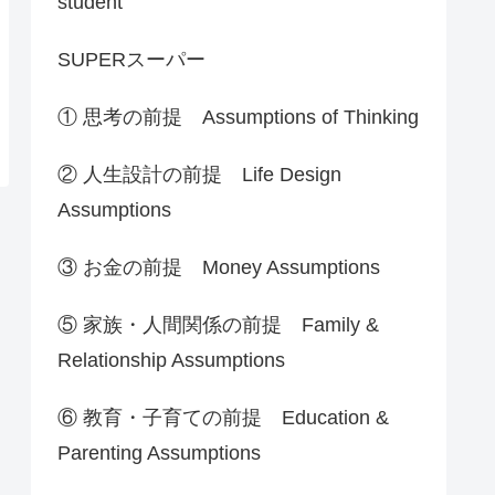
student
SUPERスーパー
① 思考の前提 Assumptions of Thinking
② 人生設計の前提 Life Design
Assumptions
③ お金の前提 Money Assumptions
⑤ 家族・人間関係の前提 Family &
Relationship Assumptions
⑥ 教育・子育ての前提 Education &
Parenting Assumptions