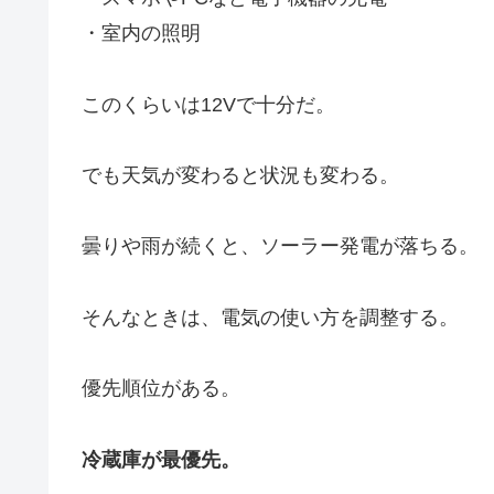
・室内の照明
このくらいは12Vで十分だ。
でも天気が変わると状況も変わる。
曇りや雨が続くと、ソーラー発電が落ちる。
そんなときは、電気の使い方を調整する。
優先順位がある。
冷蔵庫が最優先。