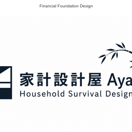
Financial Foundation Design