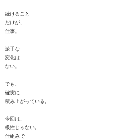
続けること
だけが、
仕事。
派手な
変化は
ない。
でも、
確実に
積み上がっている。
今回は、
根性じゃない。
仕組みで