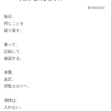
2026.02.02
毎日、
同じことを
繰り返す。
量って、
記録して、
確認する。
体重。
血圧。
摂取カロリー。
感情は、
入れない。