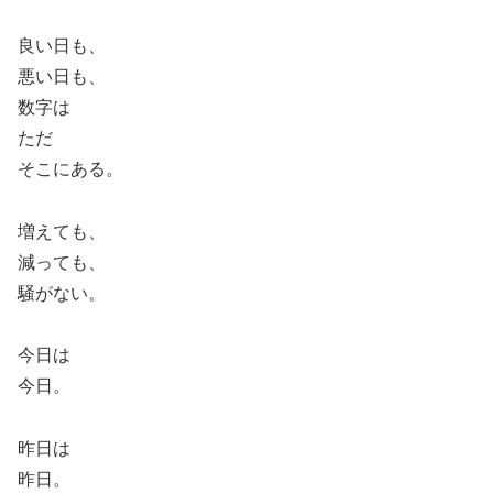
良い日も、
悪い日も、
数字は
ただ
そこにある。
増えても、
減っても、
騒がない。
今日は
今日。
昨日は
昨日。