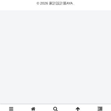
© 2026 家計設計屋AYA .