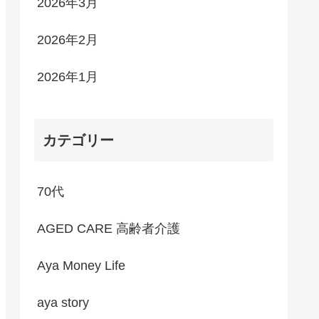
2026年3月
2026年2月
2026年1月
カテゴリー
70代
AGED CARE 高齢者介護
Aya Money Life
aya story