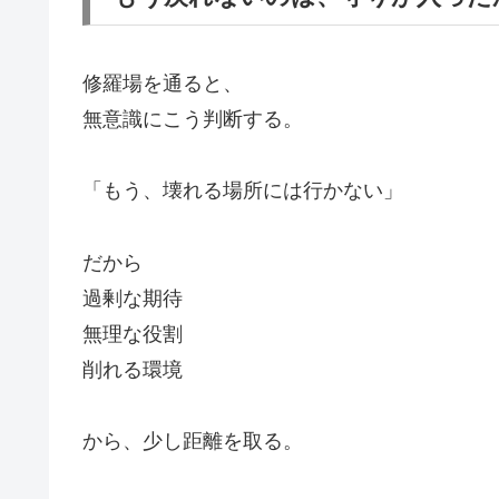
修羅場を通ると、
無意識にこう判断する。
「もう、壊れる場所には行かない」
だから
過剰な期待
無理な役割
削れる環境
から、少し距離を取る。