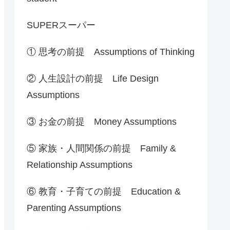
SUPERスーパー
① 思考の前提 Assumptions of Thinking
② 人生設計の前提 Life Design
Assumptions
③ お金の前提 Money Assumptions
⑤ 家族・人間関係の前提 Family &
Relationship Assumptions
⑥ 教育・子育ての前提 Education &
Parenting Assumptions