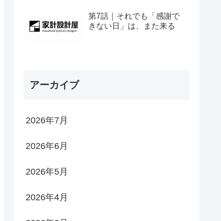
第7話｜それでも「感謝で
きない日」は、また来る
アーカイブ
2026年7月
2026年6月
2026年5月
2026年4月