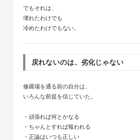
でもそれは、
壊れたわけでも
冷めたわけでもない。
戻れないのは、劣化じゃない
修羅場を通る前の自分は、
いろんな前提を信じていた。
・頑張れば何とかなる
・ちゃんとすれば報われる
・正論はいつも正しい