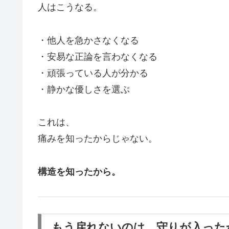
人はこうなる。
・他人を急かさなくなる
・安易な正論を言わなくなる
・頑張っている人が分かる
・静かな優しさを選ぶ
これは、
痛みを知ったからじゃない。
構造を知ったから。
もう戻れないのは、守りが入った