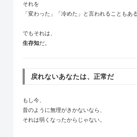
それを
「変わった」「冷めた」と言われることもあ
でもそれは、
生存知
だ。
戻れないあなたは、正常だ
もし今、
昔のように無理がきかないなら、
それは弱くなったからじゃない。