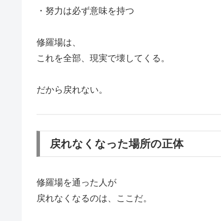
・努力は必ず意味を持つ
修羅場は、
これを全部、現実で壊してくる。
だから戻れない。
戻れなくなった場所の正体
修羅場を通った人が
戻れなくなるのは、ここだ。