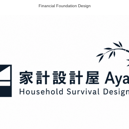
Financial Foundation Design