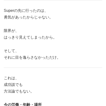
Superの先に行ったのは、
勇気があったからじゃない。
限界が、
はっきり見えてしまったから。
そして、
それに目を逸らさなかっただけ。
これは、
成功談でも
方法論でもない。
今の労働・年齢・場所