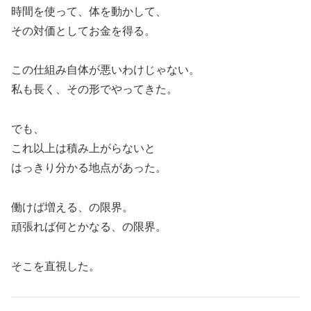
時間を使って、体を動かして、
その対価としてお金を得る。
この仕組み自体が悪いわけじゃない。
私も長く、その形でやってきた。
でも、
これ以上は積み上がらないと
はっきり分かる地点があった。
働けば増える、の限界。
頑張れば何とかなる、の限界。
そこを直視した。