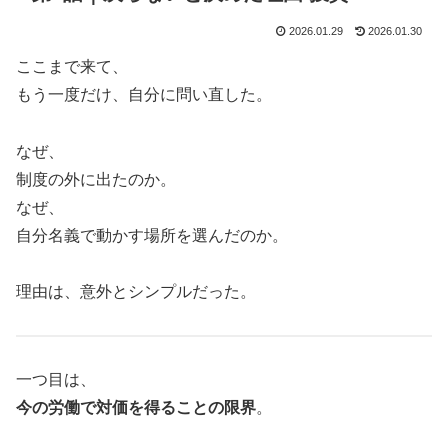
2026.01.29
2026.01.30
ここまで来て、
もう一度だけ、自分に問い直した。
なぜ、
制度の外に出たのか。
なぜ、
自分名義で動かす場所を選んだのか。
理由は、意外とシンプルだった。
一つ目は、
今の労働で対価を得ることの限界
。