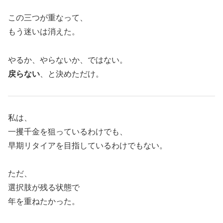
この三つが重なって、
もう迷いは消えた。
やるか、やらないか、ではない。
戻らない
、と決めただけ。
私は、
一攫千金を狙っているわけでも、
早期リタイアを目指しているわけでもない。
ただ、
選択肢が残る状態で
年を重ねたかった。