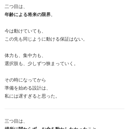
二つ目は、
年齢による将来の限界
。
今は動けていても、
この先も同じように動ける保証はない。
体力も、集中力も、
選択肢も、少しずつ狭まっていく。
その時になってから
準備を始める設計は、
私には遅すぎると思った。
三つ目は、