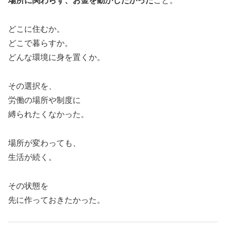
場所に関わらず、お金を動かしたかった
こと。
どこに住むか。
どこで暮らすか。
どんな環境に身を置くか。
その選択を、
労働の場所や制度に
縛られたくなかった。
場所が変わっても、
生活が続く。
その状態を
先に作っておきたかった。