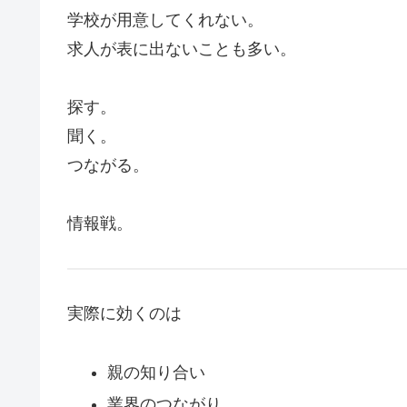
学校が用意してくれない。
求人が表に出ないことも多い。
探す。
聞く。
つながる。
情報戦。
実際に効くのは
親の知り合い
業界のつながり