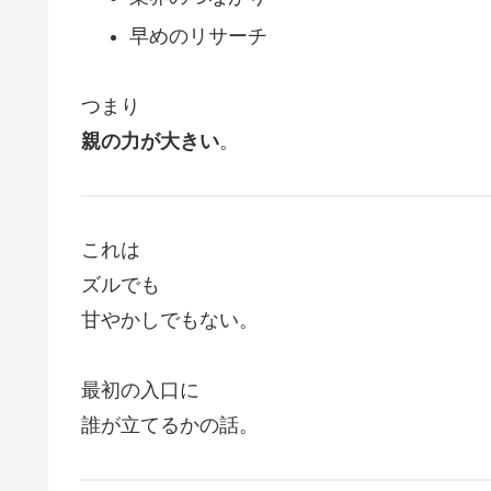
早めのリサーチ
つまり
親の力が大きい
。
これは
ズルでも
甘やかしでもない。
最初の入口に
誰が立てるかの話。