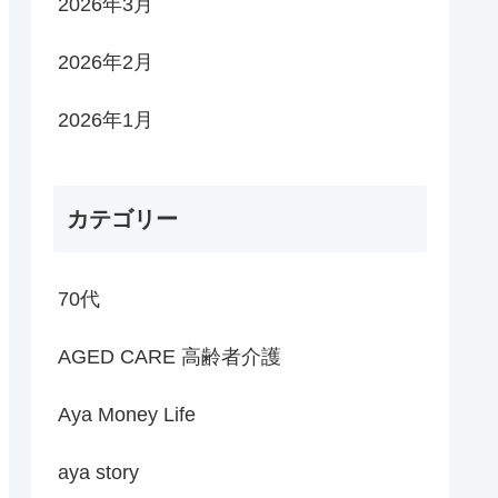
2026年3月
2026年2月
2026年1月
カテゴリー
70代
AGED CARE 高齢者介護
Aya Money Life
aya story