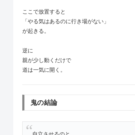
ここで放置すると
「やる気はあるのに行き場がない」
が起きる。
逆に
親が少し動くだけで
道は一気に開く。
鬼の結論
自立させるのと