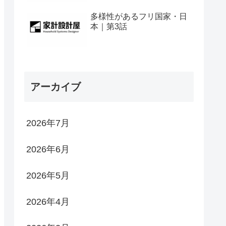
多様性があるフリ国家・日
本｜第3話
アーカイブ
2026年7月
2026年6月
2026年5月
2026年4月