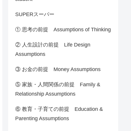
SUPERスーパー
① 思考の前提 Assumptions of Thinking
② 人生設計の前提 Life Design
Assumptions
③ お金の前提 Money Assumptions
⑤ 家族・人間関係の前提 Family &
Relationship Assumptions
⑥ 教育・子育ての前提 Education &
Parenting Assumptions