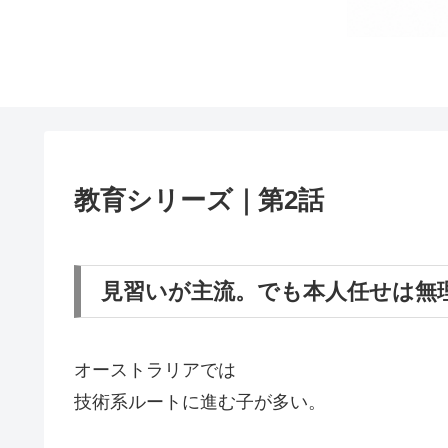
教育シリーズ｜第2話
見習いが主流。でも本人任せは無
オーストラリアでは
技術系ルートに進む子が多い。