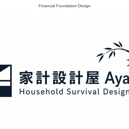
Financial Foundation Design