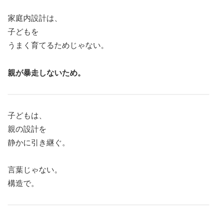
家庭内設計は、
子どもを
うまく育てるためじゃない。
親が暴走しないため。
子どもは、
親の設計を
静かに引き継ぐ。
言葉じゃない。
構造で。