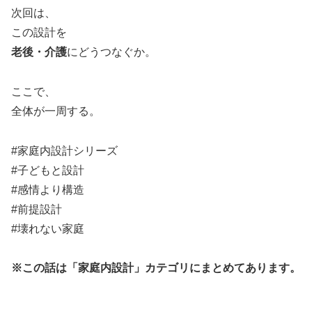
次回は、
この設計を
老後・介護
にどうつなぐか。
ここで、
全体が一周する。
#家庭内設計シリーズ
#子どもと設計
#感情より構造
#前提設計
#壊れない家庭
※この話は「家庭内設計」カテゴリにまとめてあります。