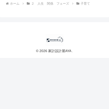
ホーム
２ 人生 関係 フェーズ
子育て
© 2026 家計設計屋AYA .