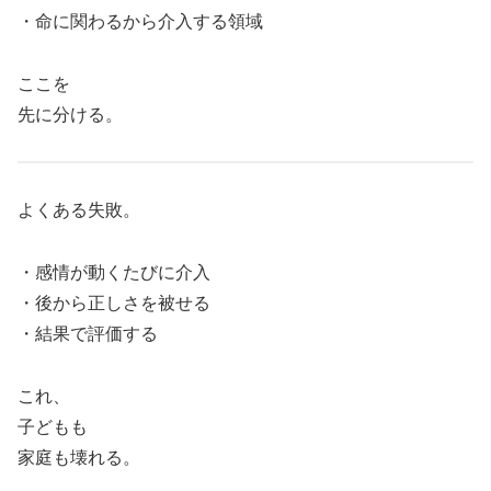
・命に関わるから介入する領域
ここを
先に分ける。
よくある失敗。
・感情が動くたびに介入
・後から正しさを被せる
・結果で評価する
これ、
子どもも
家庭も壊れる。