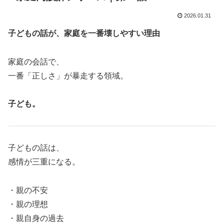
2026.01.31
子どもの話が、家庭を一番壊しやすい理由
家庭の会話で、
一番「正しさ」が暴走する領域。
子ども。
子どもの話は、
感情が三重になる。
・親の不安
・親の理想
・親自身の過去