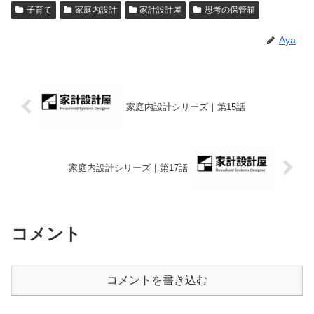
子育て
家庭内設計
家計設計屋
思考の保管箱
Aya
家庭内設計シリーズ｜第15話
家庭内設計シリーズ｜第17話
コメント
コメントを書き込む