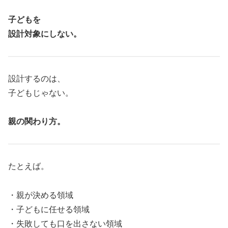
子どもを
設計対象にしない。
設計するのは、
子どもじゃない。
親の関わり方。
たとえば。
・親が決める領域
・子どもに任せる領域
・失敗しても口を出さない領域