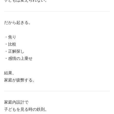
子どもは変えられない。
だから起きる。
・焦り
・比較
・正解探し
・感情の上乗せ
結果、
家庭が疲弊する。
家庭内設計で
子どもを見る時の鉄則。