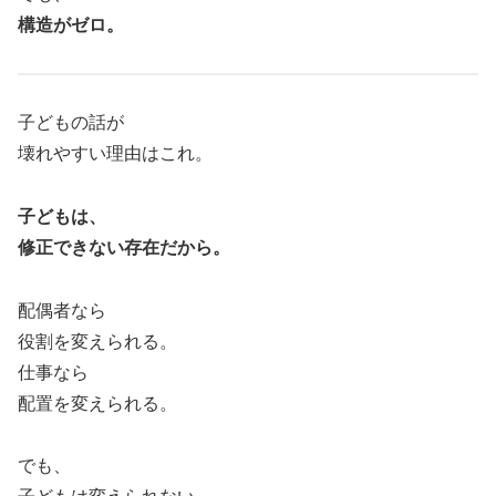
構造がゼロ。
子どもの話が
壊れやすい理由はこれ。
子どもは、
修正できない存在だから。
配偶者なら
役割を変えられる。
仕事なら
配置を変えられる。
でも、