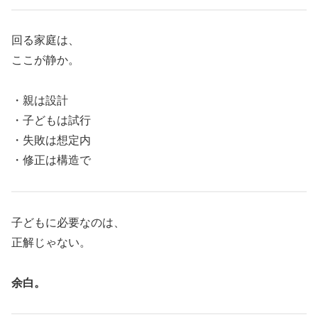
回る家庭は、
ここが静か。
・親は設計
・子どもは試行
・失敗は想定内
・修正は構造で
子どもに必要なのは、
正解じゃない。
余白。