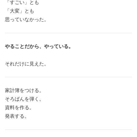
「すごい」とも
「大変」とも
思っていなかった。
やることだから、やっている。
それだけに見えた。
家計簿をつける。
そろばんを弾く。
資料を作る。
発表する。