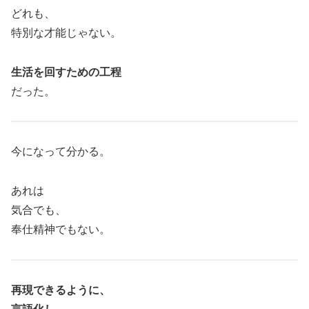
どれも、
特別な才能じゃない。
生活を回すための工程
だった。
今になって分かる。
あれは
気合でも、
奉仕精神でもない。
再現できるように、