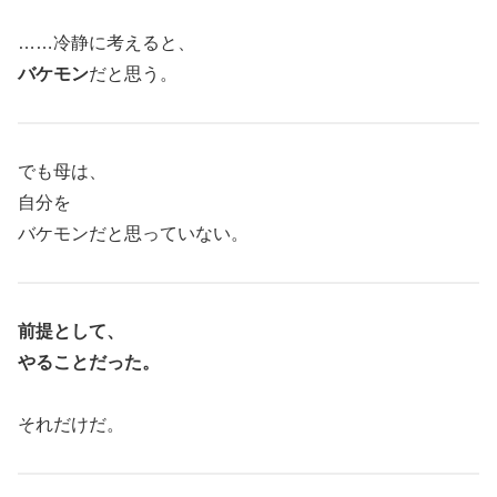
……冷静に考えると、
バケモン
だと思う。
でも母は、
自分を
バケモンだと思っていない。
前提として、
やることだった。
それだけだ。