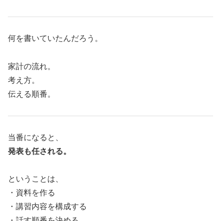
何を書いていたんだろう。
家計の流れ。
考え方。
伝える順番。
当番になると、
発表も任される。
ということは、
・資料を作る
・講習内容を構成する
・話す順番を決める