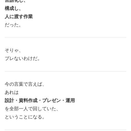
言語化し、
構成し、
人に渡す作業
だった。
そりゃ、
ブレないわけだ。
今の言葉で言えば、
あれは
設計・資料作成・プレゼン・運用
を全部一人で回していた、
ということになる。