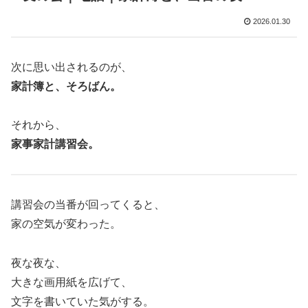
2026.01.30
次に思い出されるのが、
家計簿と、そろばん。
それから、
家事家計講習会。
講習会の当番が回ってくると、
家の空気が変わった。
夜な夜な、
大きな画用紙を広げて、
文字を書いていた気がする。