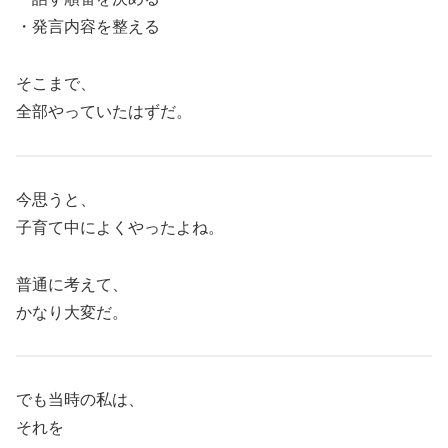
・発言内容を整える
そこまで、
全部やっていたはずだ。
今思うと、
子育て中によくやったよね。
普通に考えて、
かなり大変だ。
でも当時の私は、
それを