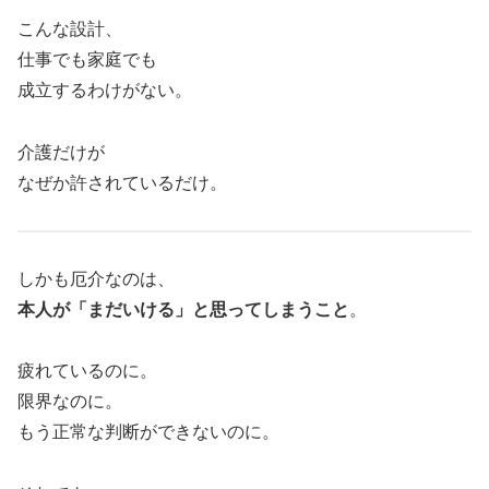
こんな設計、
仕事でも家庭でも
成立するわけがない。
介護だけが
なぜか許されているだけ。
しかも厄介なのは、
本人が「まだいける」と思ってしまうこと
。
疲れているのに。
限界なのに。
もう正常な判断ができないのに。