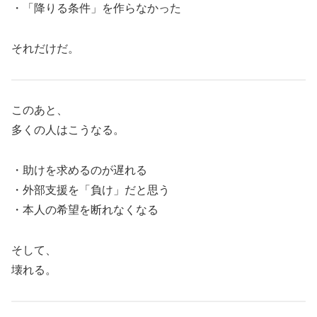
・「降りる条件」を作らなかった
それだけだ。
このあと、
多くの人はこうなる。
・助けを求めるのが遅れる
・外部支援を「負け」だと思う
・本人の希望を断れなくなる
そして、
壊れる。