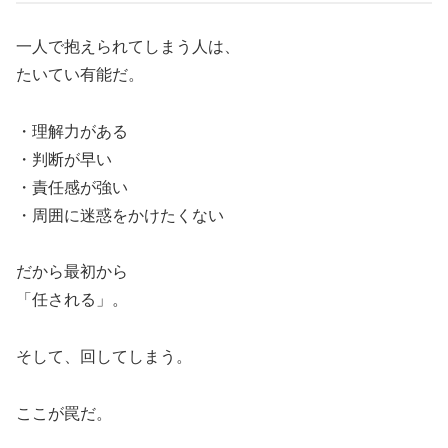
一人で抱えられてしまう人は、
たいてい有能だ。
・理解力がある
・判断が早い
・責任感が強い
・周囲に迷惑をかけたくない
だから最初から
「任される」。
そして、回してしまう。
ここが罠だ。