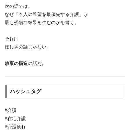
次の話では、
なぜ「本人の希望を最優先する介護」が
最も残酷な結果を生むのかを書く。
それは
優しさの話じゃない。
放棄の構造
の話だ。
ハッシュタグ
#介護
#在宅介護
#介護疲れ