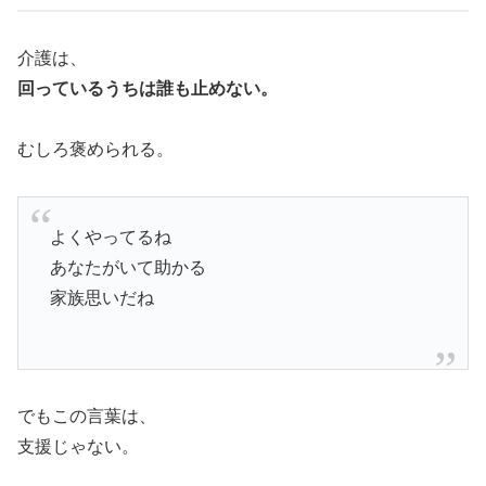
介護は、
回っているうちは誰も止めない。
むしろ褒められる。
よくやってるね
あなたがいて助かる
家族思いだね
でもこの言葉は、
支援じゃない。