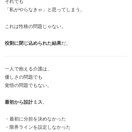
それでも
「私がやらなきゃ」と思ってしまう。
これは性格の問題じゃない。
役割に閉じ込められた結果
だ。
一人で抱える介護は、
優しさの問題でも
覚悟の問題でもない。
最初から設計ミス
。
・最初に分担を決めなかった
・限界ラインを設定しなかった