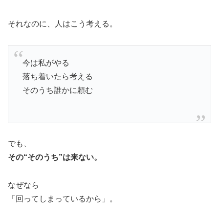
それなのに、人はこう考える。
今は私がやる
落ち着いたら考える
そのうち誰かに頼む
でも、
その“そのうち”は来ない。
なぜなら
「回ってしまっているから」。