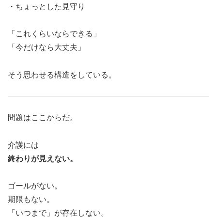
・ちょっとした見守り
「これくらいならできる」
「今だけなら大丈夫」
そう思わせる構造をしている。
問題はここからだ。
介護には
終わりが見えない。
ゴールがない。
期限もない。
「いつまで」が存在しない。