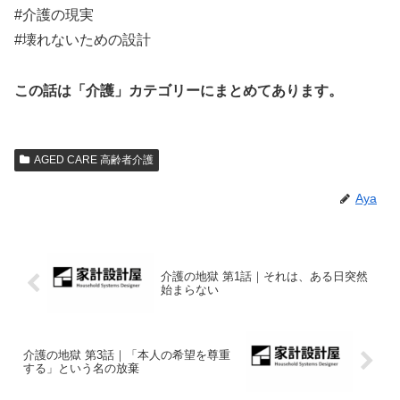
#介護の現実
#壊れないための設計
この話は「介護」カテゴリーにまとめてあります。
AGED CARE 高齢者介護
Aya
介護の地獄 第1話｜それは、ある日突然
始まらない
介護の地獄 第3話｜「本人の希望を尊重
する」という名の放棄