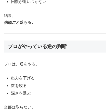
回復が追いつかない
結果、
信頼ごと落ちる。
プロがやっている逆の判断
プロは、逆をやる。
出力を下げる
数を絞る
深さを選ぶ
全部は取らない。