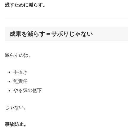
残すために減らす。
成果を減らす＝サボりじゃない
減らすのは、
手抜き
無責任
やる気の低下
じゃない。
事故防止。