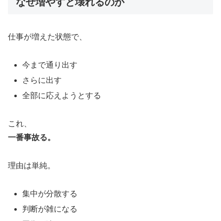
なぜ増やすと壊れるのか
仕事が増えた状態で、
今まで通り出す
さらに出す
全部に応えようとする
これ、
一番事故る。
理由は単純。
集中が分散する
判断が雑になる