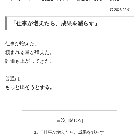
2026.02.01
「仕事が増えたら、成果を減らす」
仕事が増えた。
頼まれる量が増えた。
評価も上がってきた。
普通は、
もっと出そうとする。
目次
「仕事が増えたら、成果を減らす」