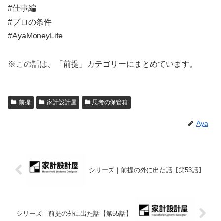
#仕事編
#プロの条件
#AyaMoneyLife
※この話は、「前提」カテゴリーにまとめています。
前提
家計設計屋
思考の保管箱
Aya
シリーズ｜前提の外に出た話【第53話】
シリーズ｜前提の外に出た話【第55話】