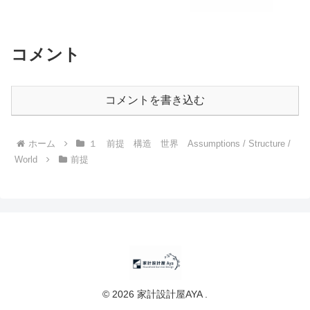
コメント
コメントを書き込む
ホーム
１ 前提 構造 世界 Assumptions / Structure /
World
前提
© 2026 家計設計屋AYA .