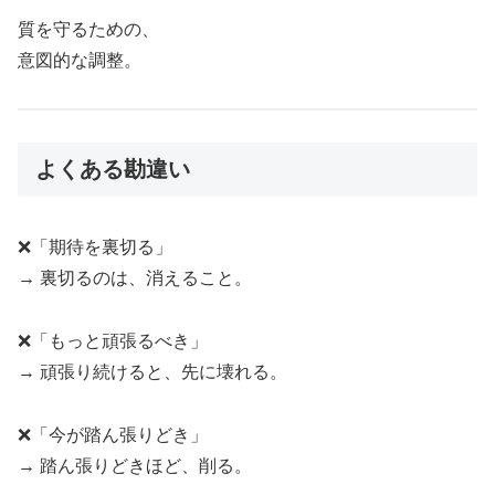
質を守るための、
意図的な調整。
よくある勘違い
❌「期待を裏切る」
→ 裏切るのは、消えること。
❌「もっと頑張るべき」
→ 頑張り続けると、先に壊れる。
❌「今が踏ん張りどき」
→ 踏ん張りどきほど、削る。