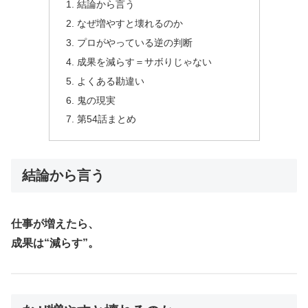
結論から言う
なぜ増やすと壊れるのか
プロがやっている逆の判断
成果を減らす＝サボりじゃない
よくある勘違い
鬼の現実
第54話まとめ
結論から言う
仕事が増えたら、
成果は“減らす”。