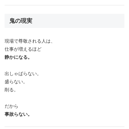
鬼の現実
現場で尊敬される人は、
仕事が増えるほど
静かになる。
出しゃばらない。
盛らない。
削る。
だから
事故らない。