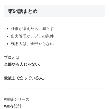
第54話まとめ
仕事が増えたら、減らす
出力管理が、プロの条件
残る人は、全部やらない
プロとは、
全部やる人じゃない。
最後まで立っている人。
#前提シリーズ
#生存設計