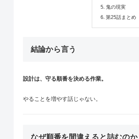
鬼の現実
第25話まとめ
結論から言う
設計は、守る順番を決める作業。
やることを増やす話じゃない。
なぜ順番を間違えると詰むのか