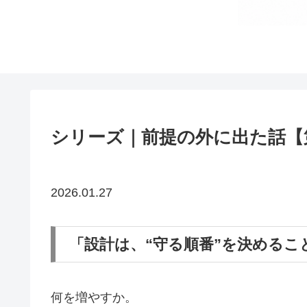
シリーズ｜前提の外に出た話【
2026.01.27
「設計は、“守る順番”を決めるこ
何を増やすか。