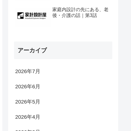
家庭内設計の先にある、老
後・介護の話｜第3話
アーカイブ
2026年7月
2026年6月
2026年5月
2026年4月