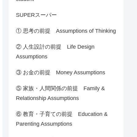
SUPERスーパー
① 思考の前提 Assumptions of Thinking
② 人生設計の前提 Life Design
Assumptions
③ お金の前提 Money Assumptions
⑤ 家族・人間関係の前提 Family &
Relationship Assumptions
⑥ 教育・子育ての前提 Education &
Parenting Assumptions