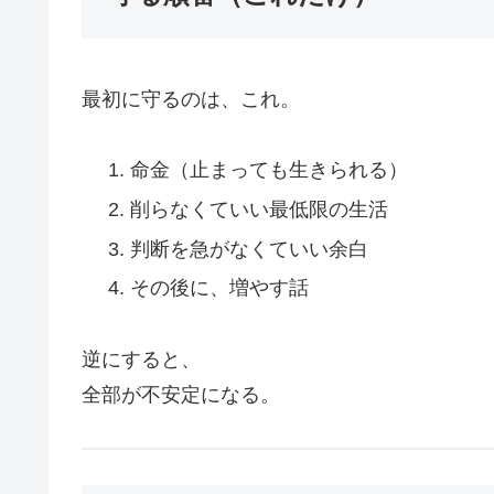
最初に守るのは、これ。
命金（止まっても生きられる）
削らなくていい最低限の生活
判断を急がなくていい余白
その後に、増やす話
逆にすると、
全部が不安定になる。