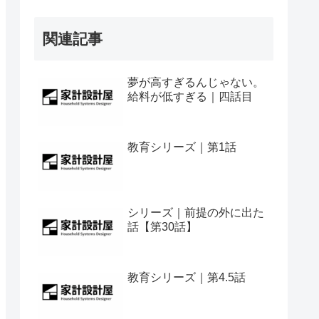
関連記事
夢が高すぎるんじゃない。
給料が低すぎる｜四話目
教育シリーズ｜第1話
シリーズ｜前提の外に出た
話【第30話】
教育シリーズ｜第4.5話