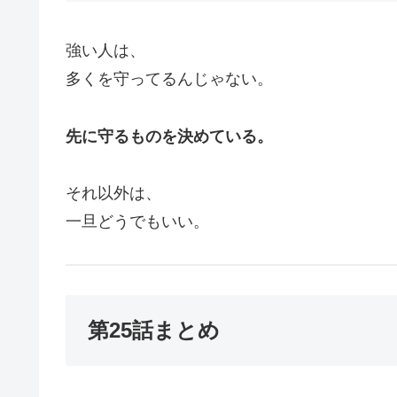
強い人は、
多くを守ってるんじゃない。
先に守るものを決めている。
それ以外は、
一旦どうでもいい。
第25話まとめ