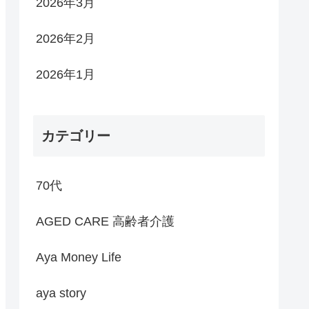
2026年3月
2026年2月
2026年1月
カテゴリー
70代
AGED CARE 高齢者介護
Aya Money Life
aya story