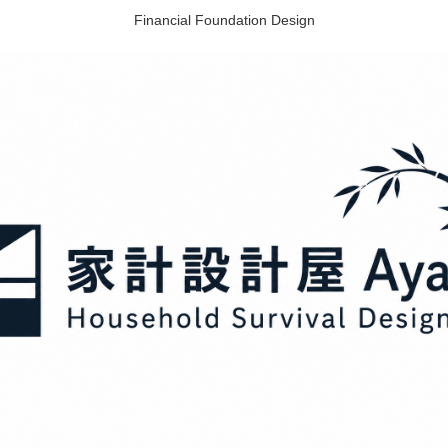
Financial Foundation Design