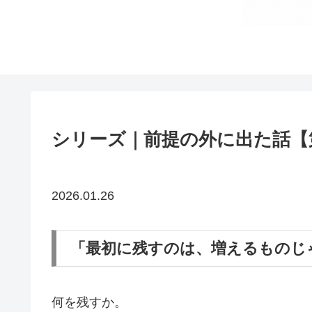
シリーズ｜前提の外に出た話【
2026.01.26
「最初に残すのは、増えるものじ
何を残すか。