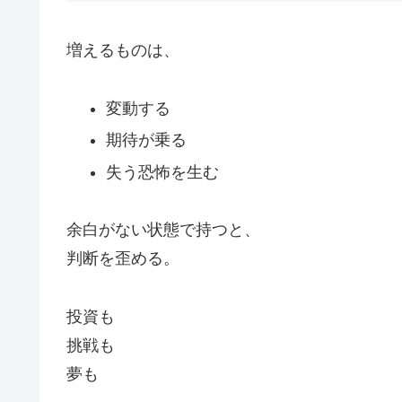
増えるものは、
変動する
期待が乗る
失う恐怖を生む
余白がない状態で持つと、
判断を歪める。
投資も
挑戦も
夢も