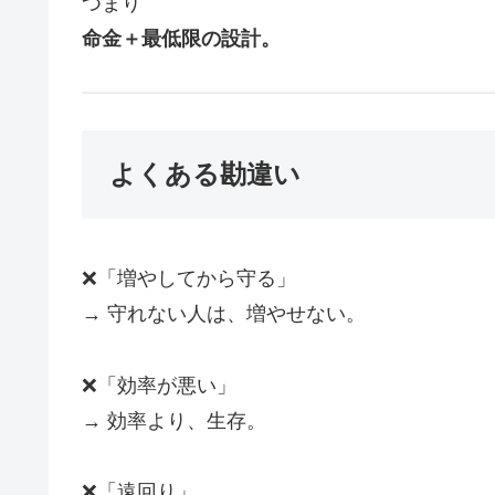
つまり
命金＋最低限の設計。
よくある勘違い
❌「増やしてから守る」
→ 守れない人は、増やせない。
❌「効率が悪い」
→ 効率より、生存。
❌「遠回り」