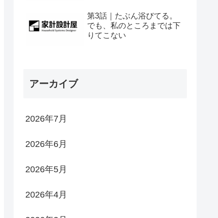
第3話｜たぶん浴びてる。
でも、私のところまでは下
りてこない
アーカイブ
2026年7月
2026年6月
2026年5月
2026年4月