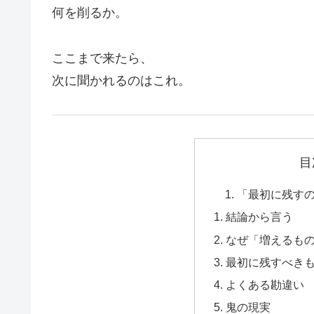
何を削るか。
ここまで来たら、
次に聞かれるのはこれ。
目
「最初に残す
結論から言う
なぜ「増えるも
最初に残すべき
よくある勘違い
鬼の現実