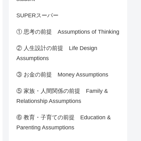
SUPERスーパー
① 思考の前提 Assumptions of Thinking
② 人生設計の前提 Life Design
Assumptions
③ お金の前提 Money Assumptions
⑤ 家族・人間関係の前提 Family &
Relationship Assumptions
⑥ 教育・子育ての前提 Education &
Parenting Assumptions