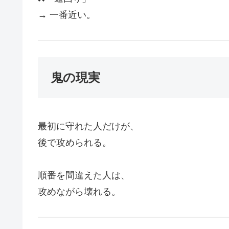
→ 一番近い。
鬼の現実
最初に守れた人だけが、
後で攻められる。
順番を間違えた人は、
攻めながら壊れる。