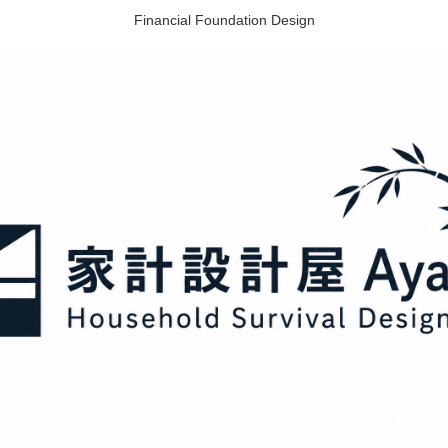
Financial Foundation Design