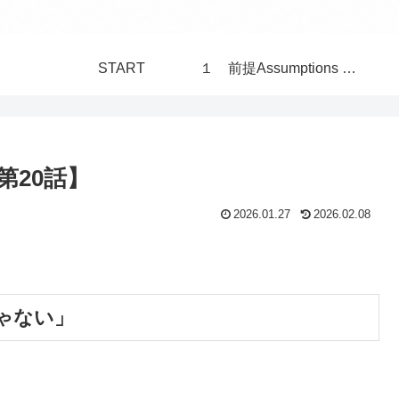
START
１ 前提Assumptions 構造Structure 世界 World
第20話】
2026.01.27
2026.02.08
ゃない」