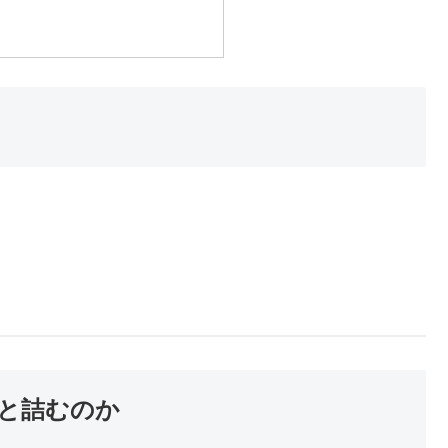
と詰むのか