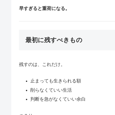
早すぎると重荷になる。
最初に残すべきもの
残すのは、これだけ。
止まっても生きられる額
削らなくていい生活
判断を急がなくていい余白