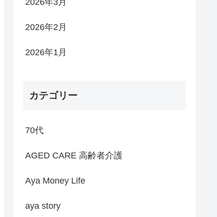
2026年3月
2026年2月
2026年1月
カテゴリー
70代
AGED CARE 高齢者介護
Aya Money Life
aya story