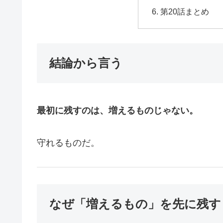
第20話まとめ
結論から言う
最初に残すのは、増えるものじゃない。
守れるものだ。
なぜ「増えるもの」を先に残す