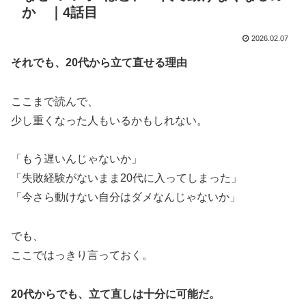
か ｜4話目
2026.02.07
それでも、20代から立て直せる理由
ここまで読んで、
少し重くなった人もいるかもしれない。
「もう遅いんじゃないか」
「失敗経験がないまま20代に入ってしまった」
「今さら動けない自分はダメなんじゃないか」
でも、
ここではっきり言っておく。
20代からでも、立て直しは十分に可能だ。