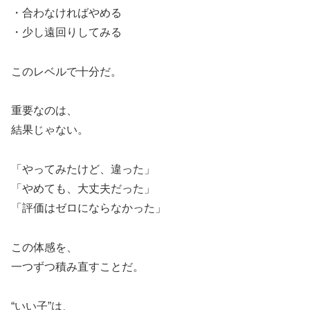
・合わなければやめる
・少し遠回りしてみる
このレベルで十分だ。
重要なのは、
結果じゃない。
「やってみたけど、違った」
「やめても、大丈夫だった」
「評価はゼロにならなかった」
この体感を、
一つずつ積み直すことだ。
“いい子”は、