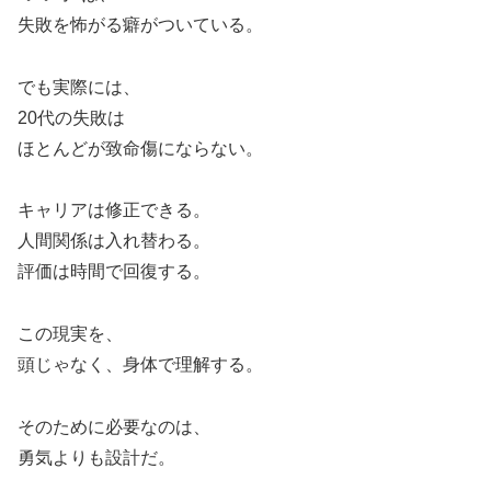
失敗を怖がる癖がついている。
でも実際には、
20代の失敗は
ほとんどが致命傷にならない。
キャリアは修正できる。
人間関係は入れ替わる。
評価は時間で回復する。
この現実を、
頭じゃなく、身体で理解する。
そのために必要なのは、
勇気よりも設計だ。