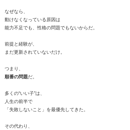
なぜなら、
動けなくなっている原因は
能力不足でも、性格の問題でもないからだ。
前提と経験が、
まだ更新されていないだけ。
つまり、
順番の問題
だ。
多くの“いい子”は、
人生の前半で
「失敗しないこと」を最優先してきた。
その代わり、