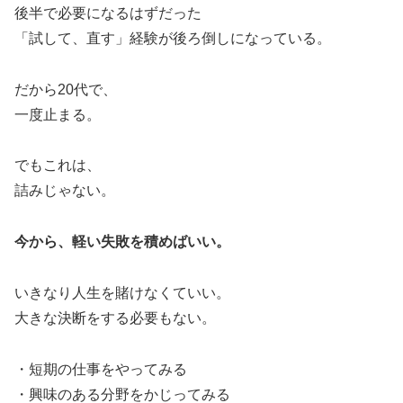
後半で必要になるはずだった
「試して、直す」経験が後ろ倒しになっている。
だから20代で、
一度止まる。
でもこれは、
詰みじゃない。
今から、軽い失敗を積めばいい。
いきなり人生を賭けなくていい。
大きな決断をする必要もない。
・短期の仕事をやってみる
・興味のある分野をかじってみる