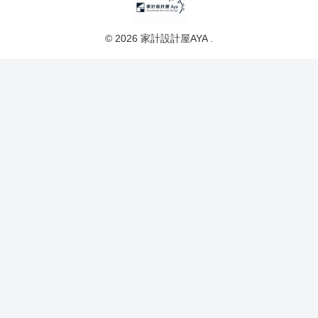
© 2026 家計設計屋AYA .