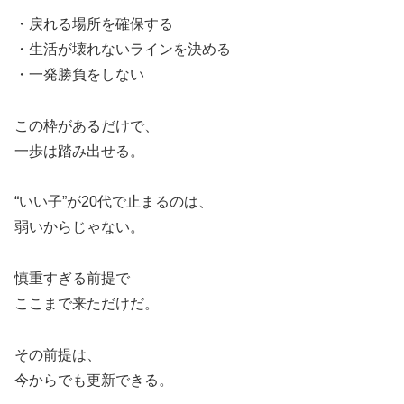
・戻れる場所を確保する
・生活が壊れないラインを決める
・一発勝負をしない
この枠があるだけで、
一歩は踏み出せる。
“いい子”が20代で止まるのは、
弱いからじゃない。
慎重すぎる前提で
ここまで来ただけだ。
その前提は、
今からでも更新できる。