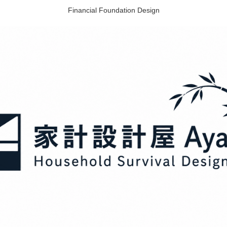
Financial Foundation Design