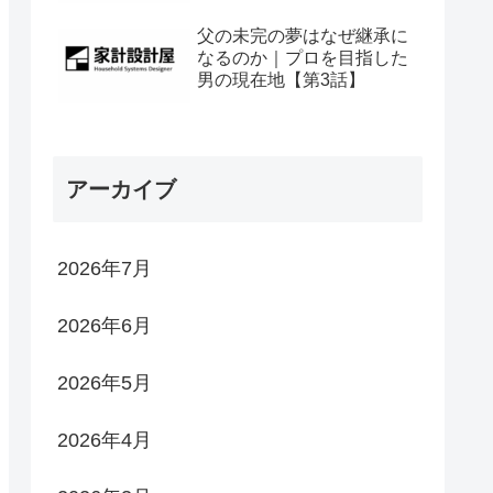
父の未完の夢はなぜ継承に
なるのか｜プロを目指した
男の現在地【第3話】
アーカイブ
2026年7月
2026年6月
2026年5月
2026年4月