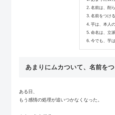
名前は、削
名前をつけ
芋は、本人
命名は、立
今でも、芋
あまりにムカついて、名前をつ
ある日、
もう感情の処理が追いつかなくなった。