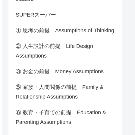
SUPERスーパー
① 思考の前提 Assumptions of Thinking
② 人生設計の前提 Life Design
Assumptions
③ お金の前提 Money Assumptions
⑤ 家族・人間関係の前提 Family &
Relationship Assumptions
⑥ 教育・子育ての前提 Education &
Parenting Assumptions