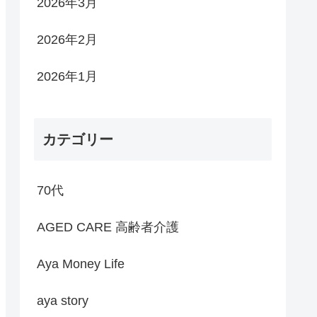
2026年3月
2026年2月
2026年1月
カテゴリー
70代
AGED CARE 高齢者介護
Aya Money Life
aya story