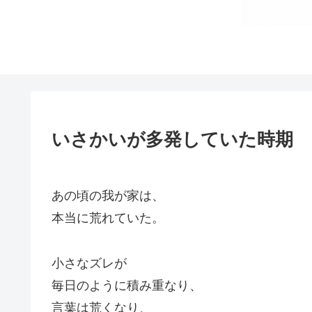
いさかいが多発していた時期
あの頃の我が家は、
本当に荒れていた。
小さなズレが
毎日のように積み重なり、
言葉は荒くなり、