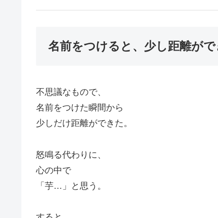
名前をつけると、少し距離がで
不思議なもので、
名前をつけた瞬間から
少しだけ距離ができた。
怒鳴る代わりに、
心の中で
「芋…」と思う。
すると、