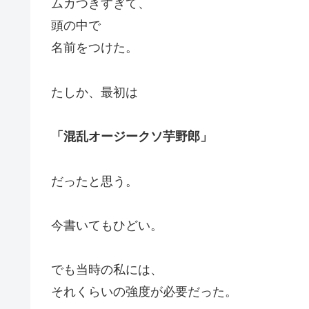
ムカつきすぎて、
頭の中で
名前をつけた。
たしか、最初は
「混乱オージークソ芋野郎」
だったと思う。
今書いてもひどい。
でも当時の私には、
それくらいの強度が必要だった。