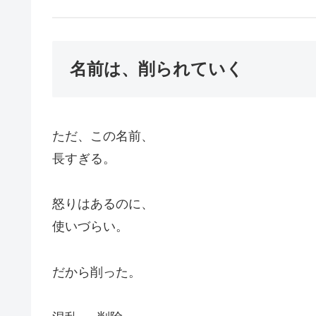
名前は、削られていく
ただ、この名前、
長すぎる。
怒りはあるのに、
使いづらい。
だから削った。