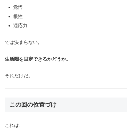
覚悟
根性
適応力
では決まらない。
生活圏を固定できるかどうか。
それだけだ。
この回の位置づけ
これは、