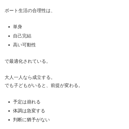
ボート生活の合理性は、
単身
自己完結
高い可動性
で最適化されている。
大人一人なら成立する。
でも子どもがいると、前提が変わる。
予定は崩れる
体調は急変する
判断に猶予がない