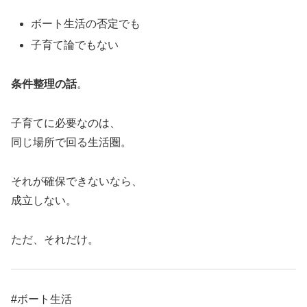
ボート生活の否定でも
子育て論でもない
条件整理の話
。
子育てに必要なのは、
同じ場所で回る生活圏。
それが確保できないなら、
成立しない。
ただ、それだけ。
#ボート生活