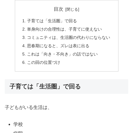
目次
子育ては「生活圏」で回る
単身向けの合理性は、子育てに使えない
コミュニティは、生活圏の代わりにならない
思春期になると、ズレは表に出る
これは「向き・不向き」の話ではない
この回の位置づけ
子育ては「生活圏」で回る
子どもがいる生活は、
学校