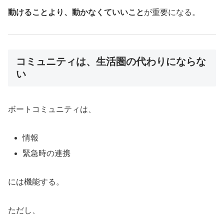
動けることより、動かなくていいこと
が重要になる。
コミュニティは、生活圏の代わりにならな
い
ボートコミュニティは、
情報
緊急時の連携
には機能する。
ただし、