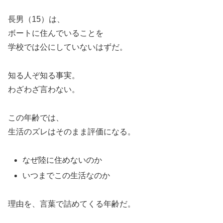
長男（15）は、
ボートに住んでいることを
学校では公にしていないはずだ。
知る人ぞ知る事実。
わざわざ言わない。
この年齢では、
生活のズレはそのまま評価になる。
なぜ陸に住めないのか
いつまでこの生活なのか
理由を、言葉で詰めてくる年齢だ。