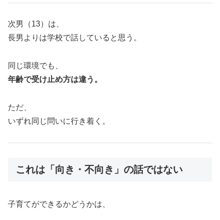
次男（13）は、
長男よりは学校で話していると思う。
同じ環境でも、
年齢で受け止め方は違う。
ただ、
いずれ同じ問いに行き着く。
これは「向き・不向き」の話ではない
子育てができるかどうかは、