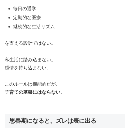
毎日の通学
定期的な医療
継続的な生活リズム
を支える設計ではない。
私生活に踏み込まない。
感情を持ち込まない。
このルールは機能的だが、
子育ての基盤にはならない。
思春期になると、ズレは表に出る