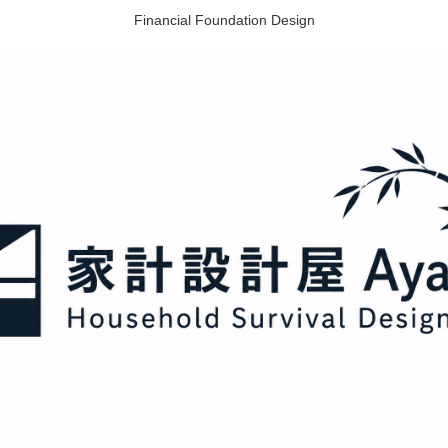
Financial Foundation Design