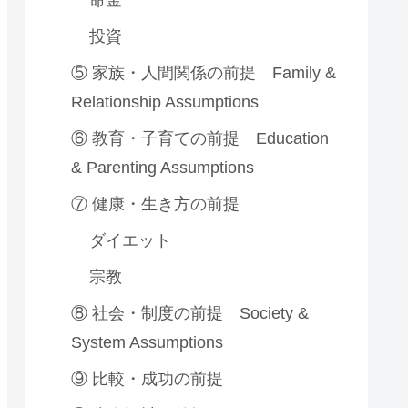
命金
投資
⑤ 家族・人間関係の前提 Family &
Relationship Assumptions
⑥ 教育・子育ての前提 Education
& Parenting Assumptions
⑦ 健康・生き方の前提
ダイエット
宗教
⑧ 社会・制度の前提 Society &
System Assumptions
⑨ 比較・成功の前提