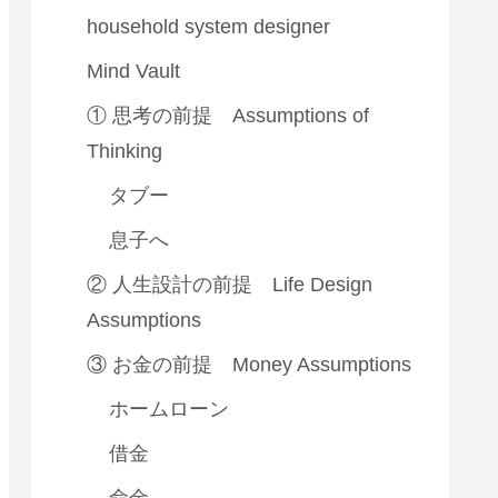
household system designer
Mind Vault
① 思考の前提 Assumptions of
Thinking
タブー
息子へ
② 人生設計の前提 Life Design
Assumptions
③ お金の前提 Money Assumptions
ホームローン
借金