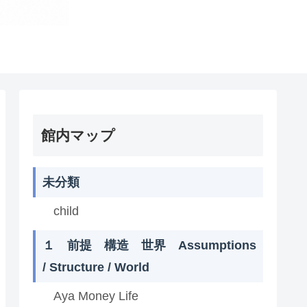
館内マップ
未分類
child
１ 前提 構造 世界 Assumptions
/ Structure / World
Aya Money Life