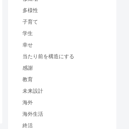
多様性
子育て
学生
幸せ
当たり前を構造にする
感謝
教育
未来設計
海外
海外生活
終活