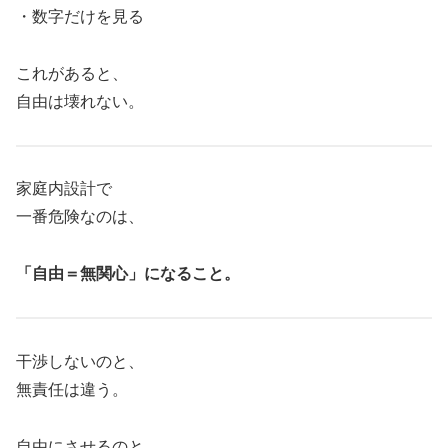
・数字だけを見る
これがあると、
自由は壊れない。
家庭内設計で
一番危険なのは、
「自由＝無関心」になること。
干渉しないのと、
無責任は違う。
自由にさせるのと、