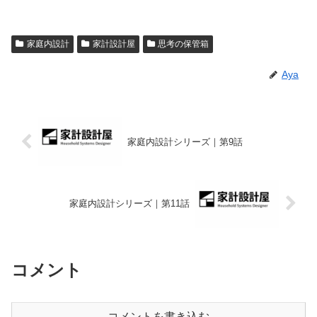
家庭内設計
家計設計屋
思考の保管箱
Aya
家庭内設計シリーズ｜第9話
家庭内設計シリーズ｜第11話
コメント
コメントを書き込む