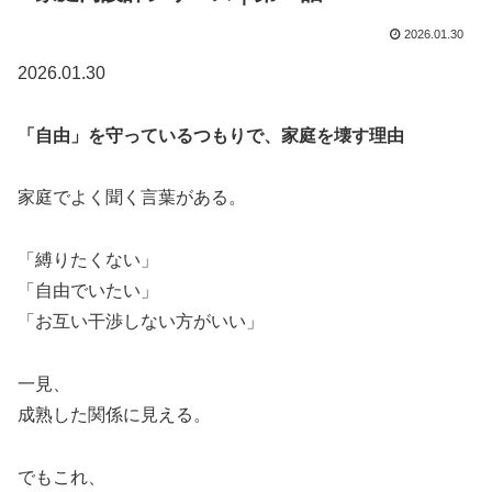
2026.01.30
2026.01.30
「自由」を守っているつもりで、家庭を壊す理由
家庭でよく聞く言葉がある。
「縛りたくない」
「自由でいたい」
「お互い干渉しない方がいい」
一見、
成熟した関係に見える。
でもこれ、