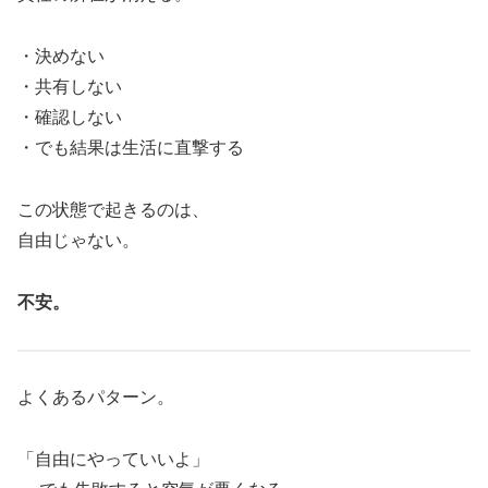
・決めない
・共有しない
・確認しない
・でも結果は生活に直撃する
この状態で起きるのは、
自由じゃない。
不安。
よくあるパターン。
「自由にやっていいよ」