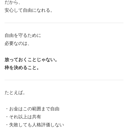
だから、
安心して自由になれる。
自由を守るために
必要なのは、
放っておくことじゃない。
枠を決めること。
たとえば。
・お金はこの範囲まで自由
・それ以上は共有
・失敗しても人格評価しない