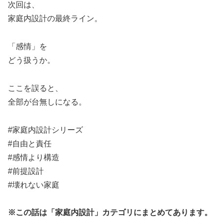
次回は、
家庭内設計の最終ライン。
「感情」を
どう扱うか。
ここを誤ると、
全部が台無しになる。
#家庭内設計シリーズ
#自由と責任
#感情より構造
#前提設計
#壊れない家庭
※この話は「家庭内設計」カテゴリにまとめてあります。