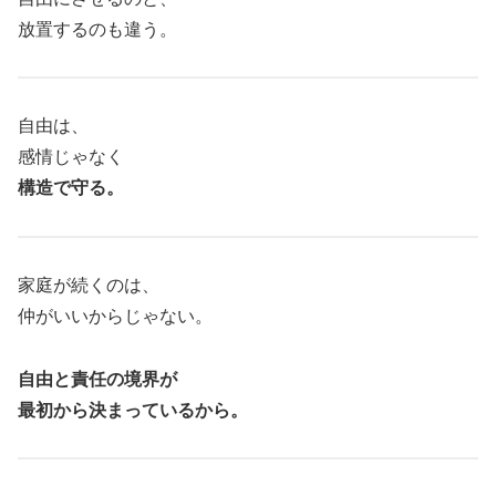
放置するのも違う。
自由は、
感情じゃなく
構造で守る。
家庭が続くのは、
仲がいいからじゃない。
自由と責任の境界が
最初から決まっているから。