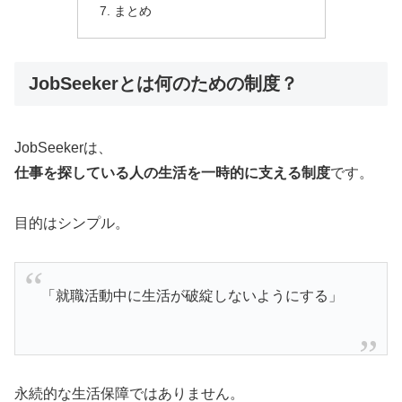
まとめ
JobSeekerとは何のための制度？
JobSeekerは、
仕事を探している人の生活を一時的に支える制度
です。
目的はシンプル。
「就職活動中に生活が破綻しないようにする」
永続的な生活保障ではありません。