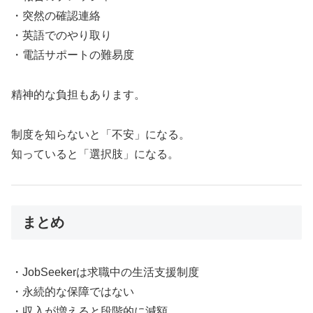
・突然の確認連絡
・英語でのやり取り
・電話サポートの難易度
精神的な負担もあります。
制度を知らないと「不安」になる。
知っていると「選択肢」になる。
まとめ
・JobSeekerは求職中の生活支援制度
・永続的な保障ではない
・収入が増えると段階的に減額