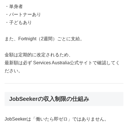
・単身者
・パートナーあり
・子どもあり
また、Fortnight（2週間）ごとに支給。
金額は定期的に改定されるため、
最新額は必ず Services Australia公式サイトで確認してく
ださい。
JobSeekerの収入制限の仕組み
JobSeekerは「働いたら即ゼロ」ではありません。