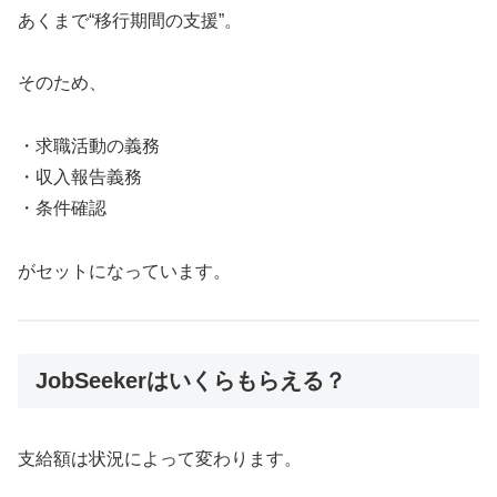
あくまで“移行期間の支援”。
そのため、
・求職活動の義務
・収入報告義務
・条件確認
がセットになっています。
JobSeekerはいくらもらえる？
支給額は状況によって変わります。