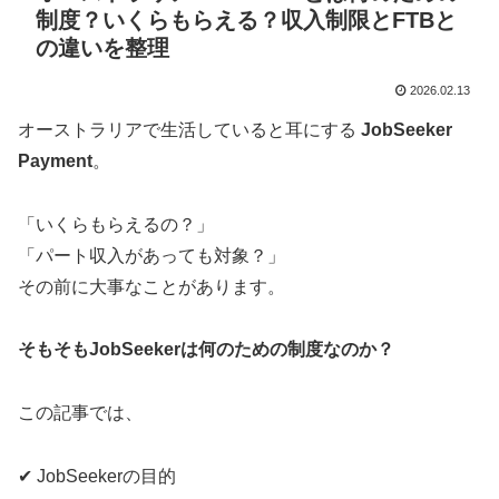
制度？いくらもらえる？収入制限とFTBと
の違いを整理
2026.02.13
オーストラリアで生活していると耳にする
JobSeeker
Payment
。
「いくらもらえるの？」
「パート収入があっても対象？」
その前に大事なことがあります。
そもそもJobSeekerは何のための制度なのか？
この記事では、
✔ JobSeekerの目的