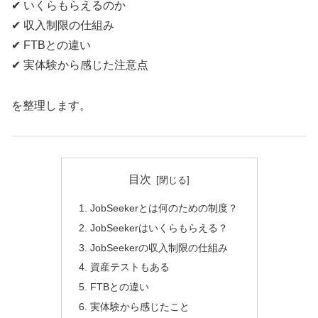
✔ いくらもらえるのか
✔ 収入制限の仕組み
✔ FTBとの違い
✔ 実体験から感じた注意点
を整理します。
目次
JobSeekerとは何のための制度？
JobSeekerはいくらもらえる？
JobSeekerの収入制限の仕組み
資産テストもある
FTBとの違い
実体験から感じたこと