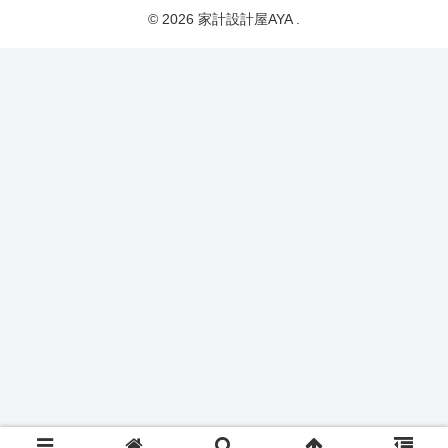
© 2026 家計設計屋AYA .