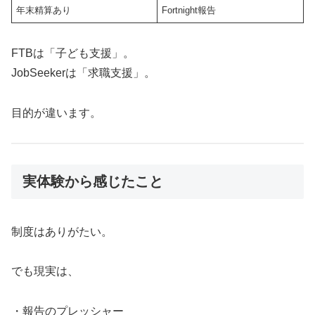
年末精算あり
Fortnight報告
FTBは「子ども支援」。
JobSeekerは「求職支援」。
目的が違います。
実体験から感じたこと
制度はありがたい。
でも現実は、
・報告のプレッシャー