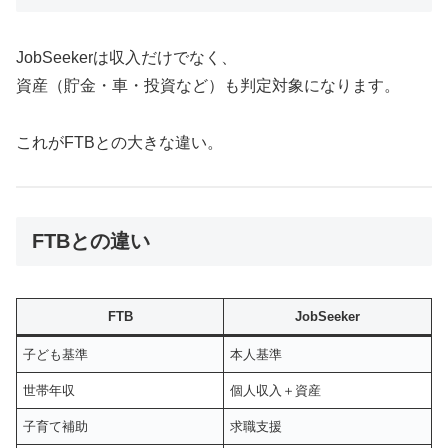
JobSeekerは収入だけでなく、
資産（貯金・車・投資など）も判定対象になります。
これがFTBとの大きな違い。
FTBとの違い
FTB
JobSeeker
子ども基準
本人基準
世帯年収
個人収入＋資産
子育て補助
求職支援