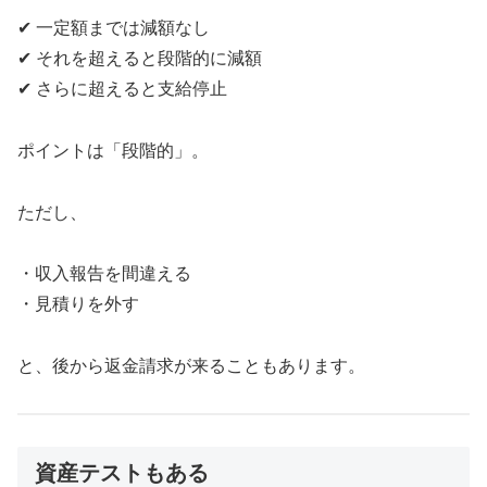
✔ 一定額までは減額なし
✔ それを超えると段階的に減額
✔ さらに超えると支給停止
ポイントは「段階的」。
ただし、
・収入報告を間違える
・見積りを外す
と、後から返金請求が来ることもあります。
資産テストもある