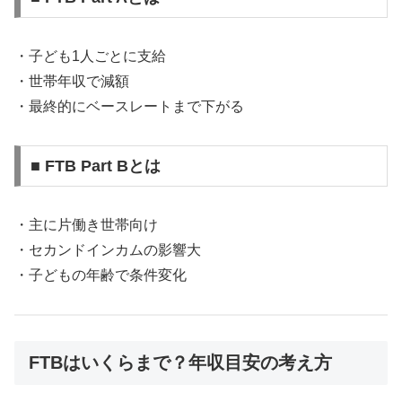
・子ども1人ごとに支給
・世帯年収で減額
・最終的にベースレートまで下がる
■ FTB Part Bとは
・主に片働き世帯向け
・セカンドインカムの影響大
・子どもの年齢で条件変化
FTBはいくらまで？年収目安の考え方