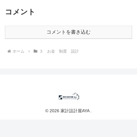
コメント
コメントを書き込む
ホーム
３ お金 制度 設計
© 2026 家計設計屋AYA .