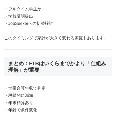
・フルタイム学生か
・学校証明提出
・JobSeekerへの切替検討
このタイミングで家計が大きく変わる家庭もあります。
まとめ：FTBはいくらまでかより「仕組み
理解」が重要
・世帯合算年収で判定
・段階的に減額
・年末精算あり
・年齢で条件変化