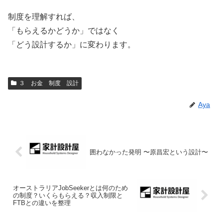
制度を理解すれば、
「もらえるかどうか」ではなく
「どう設計するか」に変わります。
３ お金 制度 設計
Aya
囲わなかった発明 〜原昌宏という設計〜
オーストラリアJobSeekerとは何のため
の制度？いくらもらえる？収入制限と
FTBとの違いを整理