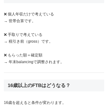
❌ 個人年収だけで考えている
→ 世帯合算です。
❌ 手取りで考えている
→ 税引き前（gross）です。
❌ もらった額＝確定額
→ 年末balancingで調整されます。
16歳以上のFTBはどうなる？
16歳を超えると条件が変わります。