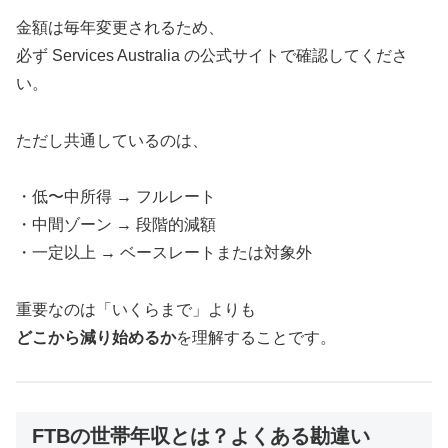
金額は毎年変更されるため、
必ず Services Australia の公式サイトで確認してくださ
い。
ただし共通しているのは、
・低〜中所得 → フルレート
・中間ゾーン → 段階的減額
・一定以上 → ベースレートまたは対象外
重要なのは「いくらまで」よりも
どこから減り始めるか
を理解することです。
FTBの世帯年収とは？よくある勘違い